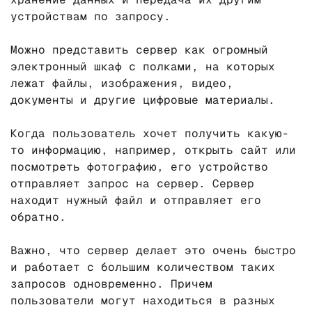
устройствам по запросу.
Можно представить сервер как огромный
электронный шкаф с полками, на которых
лежат файлы, изображения, видео,
документы и другие цифровые материалы.
Когда пользователь хочет получить какую-
то информацию, например, открыть сайт или
посмотреть фотографию, его устройство
отправляет запрос на сервер. Сервер
находит нужный файл и отправляет его
обратно.
Важно, что сервер делает это очень быстро
и работает с большим количеством таких
запросов одновременно. Причем
пользователи могут находиться в разных