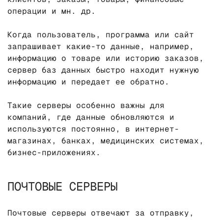
операции и мн. др.
Когда пользователь, программа или сайт
запрашивает какие-то данные, например,
информацию о товаре или историю заказов,
сервер баз данных быстро находит нужную
информацию и передает ее обратно.
Такие серверы особенно важны для
компаний, где данные обновляются и
используются постоянно, в интернет-
магазинах, банках, медицинских системах,
бизнес-приложениях.
ПОЧТОВЫЕ СЕРВЕРЫ
Почтовые серверы отвечают за отправку,