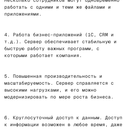
Несколько сотрудников могут одновременно
работать с одними и теми же файлами и
приложениями.
4. Работа бизнес-приложений (1С, CRM и
т.д.). Сервер обеспечивает стабильную и
быструю работу важных программ, с
которыми работает компания.
5. Повышенная производительность и
масштабируемость. Сервер справляется с
высокими нагрузками, и его можно
модернизировать по мере роста бизнеса.
6. Круглосуточный доступ к данным. Доступ
к информации возможен в любое время, даже