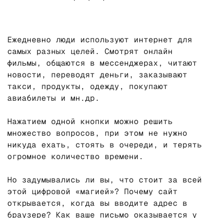
Ежедневно люди используют интернет для
самых разных целей. Смотрят онлайн
фильмы, общаются в мессенджерах, читают
новости, переводят деньги, заказывают
такси, продукты, одежду, покупают
авиабилеты и мн.др.
Нажатием одной кнопки можно решить
множество вопросов, при этом не нужно
никуда ехать, стоять в очереди, и терять
огромное количество времени.
Но задумывались ли вы, что стоит за всей
этой цифровой «магией»? Почему сайт
открывается, когда вы вводите адрес в
браузере? Как ваше письмо оказывается у