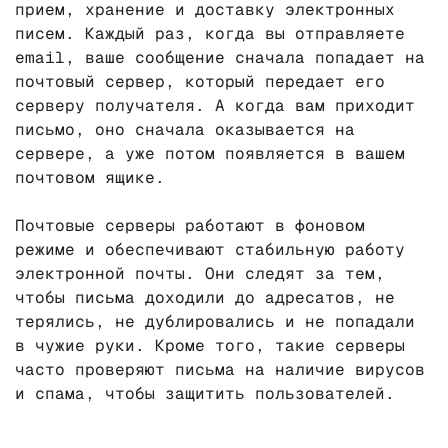
прием, хранение и доставку электронных
писем. Каждый раз, когда вы отправляете
email, ваше сообщение сначала попадает на
почтовый сервер, который передает его
серверу получателя. А когда вам приходит
письмо, оно сначала оказывается на
сервере, а уже потом появляется в вашем
почтовом ящике.
Почтовые серверы работают в фоновом
режиме и обеспечивают стабильную работу
электронной почты. Они следят за тем,
чтобы письма доходили до адресатов, не
терялись, не дублировались и не попадали
в чужие руки. Кроме того, такие серверы
часто проверяют письма на наличие вирусов
и спама, чтобы защитить пользователей.