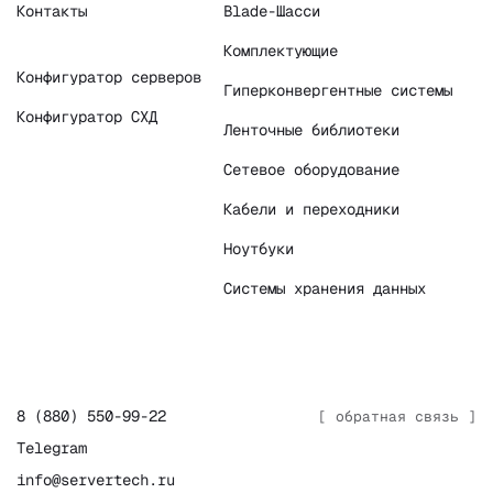
Контакты
Blade-Шасси
Комплектующие
Конфигуратор серверов
Гиперконвергентные системы
Конфигуратор СХД
Ленточные библиотеки
Сетевое оборудование
Кабели и переходники
Ноутбуки
Системы хранения данных
8 (880) 550-99-22
[ обратная связь ]
Telegram
info@servertech.ru