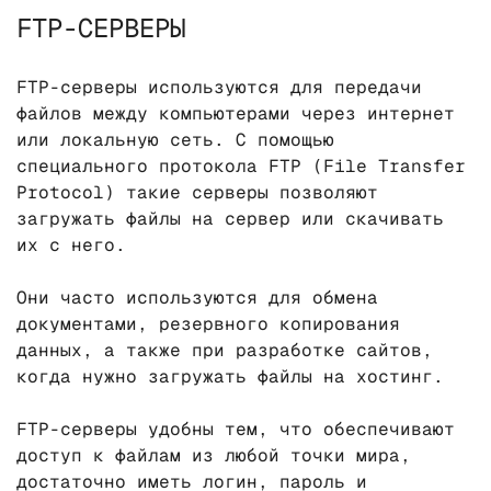
FTP-СЕРВЕРЫ
FTP-серверы используются для передачи
файлов между компьютерами через интернет
или локальную сеть. С помощью
специального протокола FTP (File Transfer
Protocol) такие серверы позволяют
загружать файлы на сервер или скачивать
их с него.
Они часто используются для обмена
документами, резервного копирования
данных, а также при разработке сайтов,
когда нужно загружать файлы на хостинг.
FTP-серверы удобны тем, что обеспечивают
доступ к файлам из любой точки мира,
достаточно иметь логин, пароль и