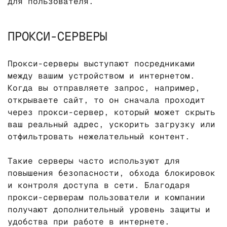
для пользователя.
ПРОКСИ-СЕРВЕРЫ
Прокси-серверы выступают посредниками
между вашим устройством и интернетом.
Когда вы отправляете запрос, например,
открываете сайт, то он сначала проходит
через прокси-сервер, который может скрыть
ваш реальный адрес, ускорить загрузку или
отфильтровать нежелательный контент.
Такие серверы часто используют для
повышения безопасности, обхода блокировок
и контроля доступа в сети. Благодаря
прокси-серверам пользователи и компании
получают дополнительный уровень защиты и
удобства при работе в интернете.