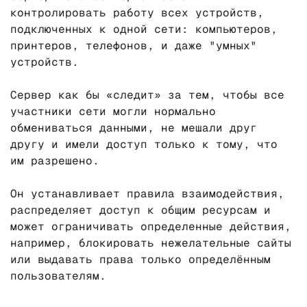
контролировать работу всех устройств,
подключенных к одной сети: компьютеров,
принтеров, телефонов, и даже "умных"
устройств.
Сервер как бы «следит» за тем, чтобы все
участники сети могли нормально
обмениваться данными, не мешали друг
другу и имели доступ только к тому, что
им разрешено.
Он устанавливает правила взаимодействия,
распределяет доступ к общим ресурсам и
может ограничивать определенные действия,
например, блокировать нежелательные сайты
или выдавать права только определённым
пользователям.