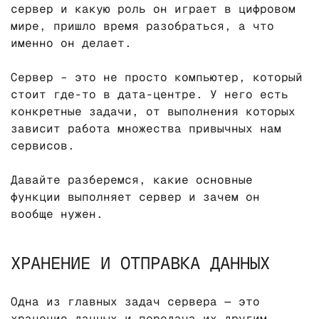
сервер и какую роль он играет в цифровом
мире, пришло время разобраться, а что
именно он делает.
Сервер – это не просто компьютер, который
стоит где-то в дата-центре. У него есть
конкретные задачи, от выполнения которых
зависит работа множества привычных нам
сервисов.
Давайте разберемся, какие основные
функции выполняет сервер и зачем он
вообще нужен.
ХРАНЕНИЕ И ОТПРАВКА ДАННЫХ
Одна из главных задач сервера — это
хранение данных и передача их другим