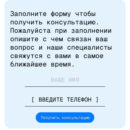
Заполните форму чтобы
получить консультацию.
Пожалуйста при заполнении
опишите с чем связан ваш
вопрос и наши специалисты
свяжутся с вами в самое
ближайшее время.
Получить консультацию