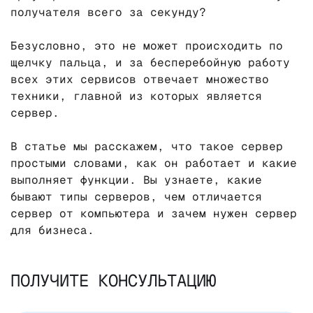
получателя всего за секунду?
Безусловно, это не может происходить по
щелчку пальца, и за бесперебойную работу
всех этих сервисов отвечает множество
техники, главной из которых является
сервер.
В статье мы расскажем, что такое сервер
простыми словами, как он работает и какие
выполняет функции. Вы узнаете, какие
бывают типы серверов, чем отличается
сервер от компьютера и зачем нужен сервер
для бизнеса.
ПОЛУЧИТЕ КОНСУЛЬТАЦИЮ