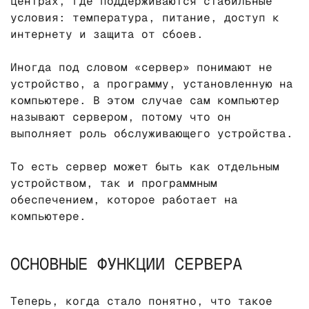
центрах, где поддерживаются стабильные
условия: температура, питание, доступ к
интернету и защита от сбоев.
Иногда под словом «сервер» понимают не
устройство, а программу, установленную на
компьютере. В этом случае сам компьютер
называют сервером, потому что он
выполняет роль обслуживающего устройства.
То есть сервер может быть как отдельным
устройством, так и программным
обеспечением, которое работает на
компьютере.
ОСНОВНЫЕ ФУНКЦИИ СЕРВЕРА
Теперь, когда стало понятно, что такое