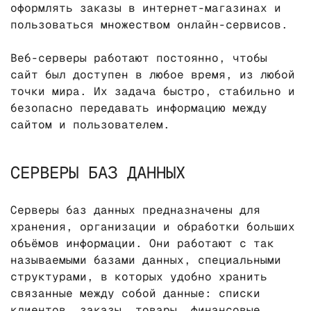
оформлять заказы в интернет-магазинах и
пользоваться множеством онлайн-сервисов.
Веб-серверы работают постоянно, чтобы
сайт был доступен в любое время, из любой
точки мира. Их задача быстро, стабильно и
безопасно передавать информацию между
сайтом и пользователем.
СЕРВЕРЫ БАЗ ДАННЫХ
Серверы баз данных предназначены для
хранения, организации и обработки больших
объёмов информации. Они работают с так
называемыми базами данных, специальными
структурами, в которых удобно хранить
связанные между собой данные: списки
клиентов, заказы, товары, финансовые