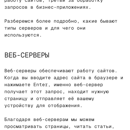
работу сайтов, третьи за обработку
запросов в бизнес-приложениях.
Разберемся более подробно, какие бывают
типы серверов и для чего они
используются.
ВЕБ-СЕРВЕРЫ
Веб-серверы обеспечивают работу сайтов.
Когда вы вводите адрес сайта в браузере и
нажимаете Enter, именно веб-сервер
получает этот запрос, находит нужную
страницу и отправляет её вашему
устройству для отображения.
Благодаря веб-серверам мы можем
просматривать страницы, читать статьи,