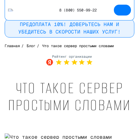
8 (800) 550-99-22
ПРЕДОПЛАТА 10%! ДОВЕРЬТЕСЬ НАМ И
УБЕДИТЕСЬ В СКОРОСТИ НАШИХ УСЛУГ!
Главная
/
Блог
/
Что такое сервер простыми словами
Рейтинг в
Яндекс
ЧТО ТАКОЕ СЕРВЕР
ПРОСТЫМИ СЛОВАМИ