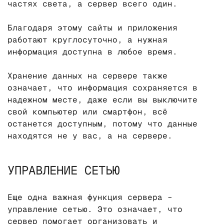
частях света, а сервер всего один.
Благодаря этому сайты и приложения
работают круглосуточно, а нужная
информация доступна в любое время.
Хранение данных на сервере также
означает, что информация сохраняется в
надежном месте, даже если вы выключите
свой компьютер или смартфон, всё
останется доступным, потому что данные
находятся не у вас, а на сервере.
УПРАВЛЕНИЕ СЕТЬЮ
Еще одна важная функция сервера –
управление сетью. Это означает, что
сервер помогает организовать и