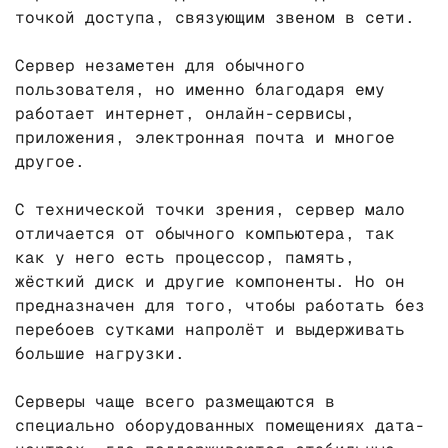
точкой доступа, связующим звеном в сети.
Сервер незаметен для обычного
пользователя, но именно благодаря ему
работает интернет, онлайн-сервисы,
приложения, электронная почта и многое
другое.
С технической точки зрения, сервер мало
отличается от обычного компьютера, так
как у него есть процессор, память,
жёсткий диск и другие компоненты. Но он
предназначен для того, чтобы работать без
перебоев сутками напролёт и выдерживать
большие нагрузки.
Серверы чаще всего размещаются в
специально оборудованных помещениях дата-