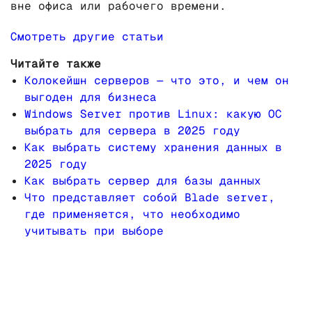
вне офиса или рабочего времени.
Смотреть другие статьи
Читайте также
Колокейшн серверов — что это, и чем он
выгоден для бизнеса
Windows Server против Linux: какую ОС
выбрать для сервера в 2025 году
Как выбрать систему хранения данных в
2025 году
Как выбрать сервер для базы данных
Что представляет собой Blade server,
где применяется, что необходимо
учитывать при выборе