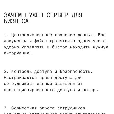
ЗАЧЕМ НУЖЕН СЕРВЕР ДЛЯ
БИЗНЕСА
1. Централизованное хранение данных. Все
документы и файлы хранятся в одном месте,
удобно управлять и быстро находить нужную
информацию.
2. Контроль доступа и безопасность.
Настраиваются права доступа для
сотрудников, данные защищены от
несанкционированного доступа и потерь.
3. Совместная работа сотрудников.