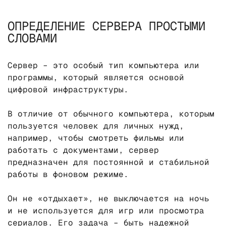
ОПРЕДЕЛЕНИЕ СЕРВЕРА ПРОСТЫМИ
СЛОВАМИ
Сервер – это особый тип компьютера или
программы, который является основой
цифровой инфраструктуры.
В отличие от обычного компьютера, которым
пользуется человек для личных нужд,
например, чтобы смотреть фильмы или
работать с документами, сервер
предназначен для постоянной и стабильной
работы в фоновом режиме.
Он не «отдыхает», не выключается на ночь
и не используется для игр или просмотра
сериалов. Его задача – быть надежной