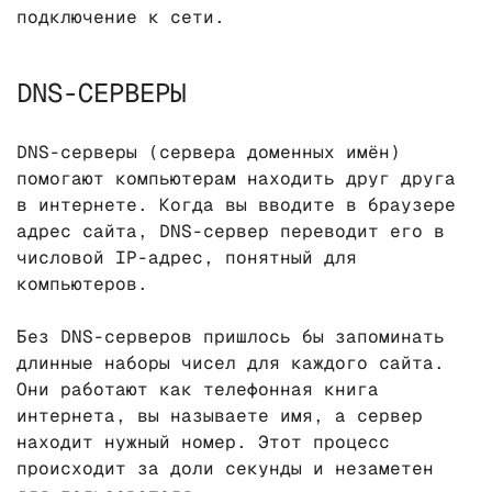
подключение к сети.
DNS-СЕРВЕРЫ
DNS-серверы (сервера доменных имён)
помогают компьютерам находить друг друга
в интернете. Когда вы вводите в браузере
адрес сайта, DNS-сервер переводит его в
числовой IP-адрес, понятный для
компьютеров.
Без DNS-серверов пришлось бы запоминать
длинные наборы чисел для каждого сайта.
Они работают как телефонная книга
интернета, вы называете имя, а сервер
находит нужный номер. Этот процесс
происходит за доли секунды и незаметен