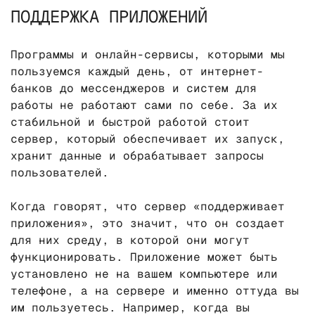
ПОДДЕРЖКА ПРИЛОЖЕНИЙ
Программы и онлайн-сервисы, которыми мы
пользуемся каждый день, от интернет-
банков до мессенджеров и систем для
работы не работают сами по себе. За их
стабильной и быстрой работой стоит
сервер, который обеспечивает их запуск,
хранит данные и обрабатывает запросы
пользователей.
Когда говорят, что сервер «поддерживает
приложения», это значит, что он создает
для них среду, в которой они могут
функционировать. Приложение может быть
установлено не на вашем компьютере или
телефоне, а на сервере и именно оттуда вы
им пользуетесь. Например, когда вы