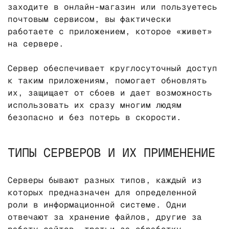
заходите в онлайн-магазин или пользуетесь
почтовым сервисом, вы фактически
работаете с приложением, которое «живет»
на сервере.
Сервер обеспечивает круглосуточный доступ
к таким приложениям, помогает обновлять
их, защищает от сбоев и дает возможность
использовать их сразу многим людям
безопасно и без потерь в скорости.
ТИПЫ СЕРВЕРОВ И ИХ ПРИМЕНЕНИЕ
Серверы бывают разных типов, каждый из
которых предназначен для определенной
роли в информационной системе. Одни
отвечают за хранение файлов, другие за