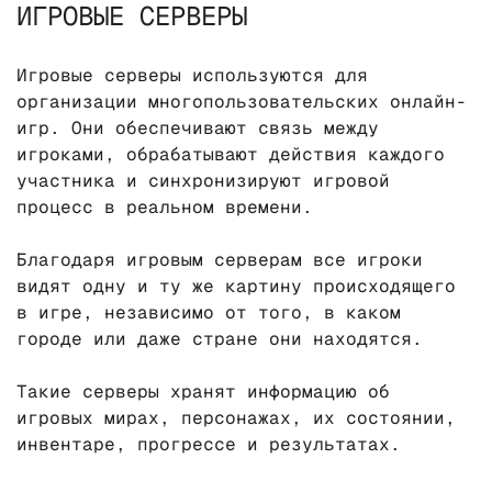
ИГРОВЫЕ СЕРВЕРЫ
Игровые серверы используются для
организации многопользовательских онлайн-
игр. Они обеспечивают связь между
игроками, обрабатывают действия каждого
участника и синхронизируют игровой
процесс в реальном времени.
Благодаря игровым серверам все игроки
видят одну и ту же картину происходящего
в игре, независимо от того, в каком
городе или даже стране они находятся.
Такие серверы хранят информацию об
игровых мирах, персонажах, их состоянии,
инвентаре, прогрессе и результатах.