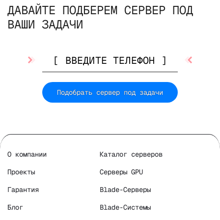
ДАВАЙТЕ ПОДБЕРЕМ СЕРВЕР ПОД
ВАШИ ЗАДАЧИ
Подобрать сервер под задачи
О компании
Каталог серверов
Проекты
Серверы GPU
Гарантия
Blade-Серверы
Блог
Blade-Системы