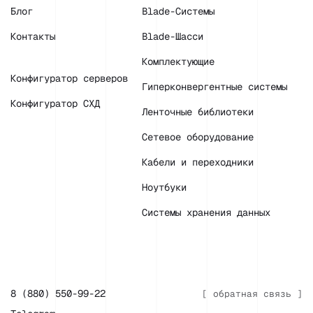
Блог
Blade-Системы
Контакты
Blade-Шасси
Комплектующие
Конфигуратор серверов
Гиперконвергентные системы
Конфигуратор СХД
Ленточные библиотеки
Сетевое оборудование
Кабели и переходники
Ноутбуки
Системы хранения данных
8 (880) 550-99-22
[ обратная связь ]