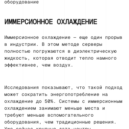
оборудование
ИММЕРСИОННОЕ ОХЛАЖДЕНИЕ
Иммерсионное охлаждение — еще один прорыв
в индустрии. В этом методе серверы
полностью погружаются в диэлектрическую
жидкость, которая отводит тепло намного
эффективнее, чем воздух.
Исследования показывают, что такой подход
может сократить энергопотребление на
охлаждение до 50%. Системы с иммерсионным
охлаждением занимают меньше места и
требуют меньше вспомогательного
оборудования, чем традиционные решения.
Уже сейчас крупные дата-центры