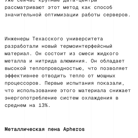
рассматривают этот метод как способ
значительной оптимизации работы серверов.
Инженеры Техасского университета
разработали новый термоинтерфейсный
материал. Он состоит из смеси жидкого
металла и нитрида алюминия. Он обладает
высокой теплопроводностью, что позволяет
эффективнее отводить тепло от мощных
процессоров. Первые испытания показали,
что использование этого материала снижает
энергопотребление систем охлаждения в
среднем на 13%.
Металлическая пена Apheros