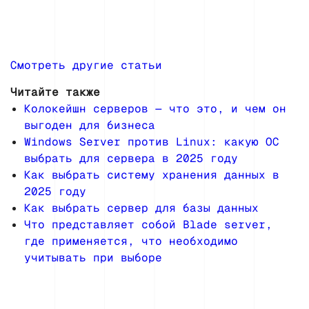
Смотреть другие статьи
Читайте также
Колокейшн серверов — что это, и чем он
выгоден для бизнеса
Windows Server против Linux: какую ОС
выбрать для сервера в 2025 году
Как выбрать систему хранения данных в
2025 году
Как выбрать сервер для базы данных
Что представляет собой Blade server,
где применяется, что необходимо
учитывать при выборе