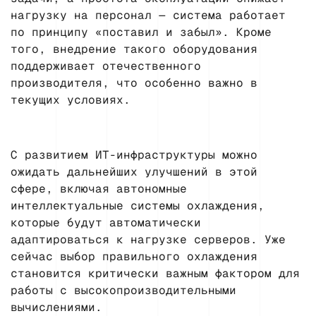
нагрузку на персонал — система работает
по принципу «поставил и забыл». Кроме
того, внедрение такого оборудования
поддерживает отечественного
производителя, что особенно важно в
текущих условиях.
С развитием ИТ-инфраструктуры можно
ожидать дальнейших улучшений в этой
сфере, включая автономные
интеллектуальные системы охлаждения,
которые будут автоматически
адаптироваться к нагрузке серверов. Уже
сейчас выбор правильного охлаждения
становится критически важным фактором для
работы с высокопроизводительными
вычислениями.