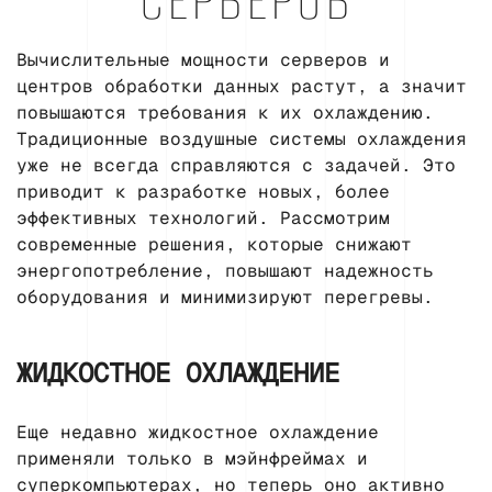
СЕРВЕРОВ
Вычислительные мощности серверов и
центров обработки данных растут, а значит
повышаются требования к их охлаждению.
Традиционные воздушные системы охлаждения
уже не всегда справляются с задачей. Это
приводит к разработке новых, более
эффективных технологий. Рассмотрим
современные решения, которые снижают
энергопотребление, повышают надежность
оборудования и минимизируют перегревы.
ЖИДКОСТНОЕ ОХЛАЖДЕНИЕ
Еще недавно жидкостное охлаждение
применяли только в мэйнфреймах и
суперкомпьютерах, но теперь оно активно