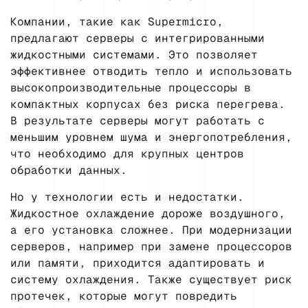
Компании, такие как Supermicro,
предлагают серверы с интегрированными
жидкостными системами. Это позволяет
эффективнее отводить тепло и использовать
высокопроизводительные процессоры в
компактных корпусах без риска перегрева.
В результате серверы могут работать с
меньшим уровнем шума и энергопотребления,
что необходимо для крупных центров
обработки данных.
Но у технологии есть и недостатки.
Жидкостное охлаждение дороже воздушного,
а его установка сложнее. При модернизации
серверов, например при замене процессоров
или памяти, приходится адаптировать и
систему охлаждения. Также существует риск
протечек, которые могут повредить