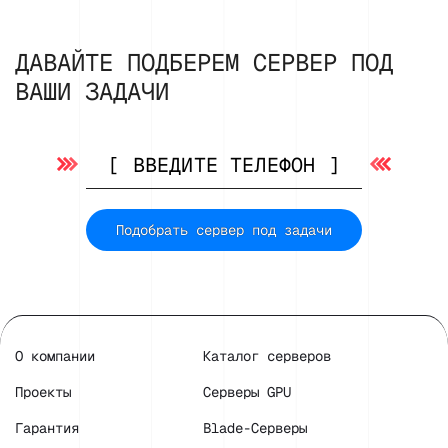
ДАВАЙТЕ ПОДБЕРЕМ СЕРВЕР ПОД
ВАШИ ЗАДАЧИ
Подобрать сервер под задачи
О компании
Каталог серверов
Проекты
Серверы GPU
Гарантия
Blade-Серверы