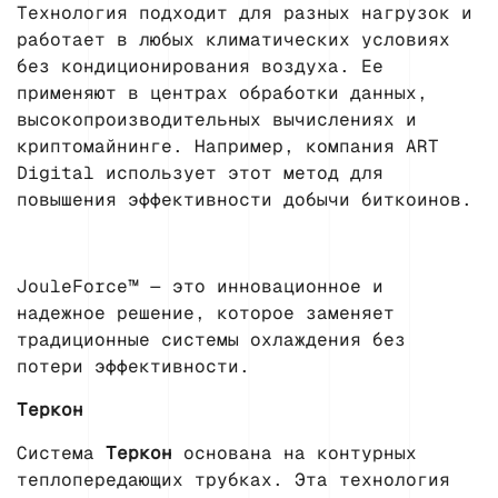
Технология подходит для разных нагрузок и
работает в любых климатических условиях
без кондиционирования воздуха. Ее
применяют в центрах обработки данных,
высокопроизводительных вычислениях и
криптомайнинге. Например, компания ART
Digital использует этот метод для
повышения эффективности добычи биткоинов.
JouleForce™ — это инновационное и
надежное решение, которое заменяет
традиционные системы охлаждения без
потери эффективности.
Теркон
Система
Теркон
основана на контурных
теплопередающих трубках. Эта технология