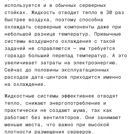
используется и в обычных серверных
стойках. Жидкость отводит тепло в 30 раз
быстрее воздуха, поэтому способна
охлаждать серверные компоненты даже при
небольшой разнице температур. Привычные
системы воздушного охлаждения с такой
задачей не справляются — им требуется
гораздо больший перепад температур. А это
увеличивает затраты на электроэнергию.
Сейчас до половины эксплуатационных
расходов дата-центров приходится именно
на охлаждение.
Жидкостные системы эффективнее отводят
тепло, снижают энергопотребление и
практически не создают шума, так как
работают без вентиляторов. Они занимают
меньше места, что важно при высокой
плотности размещения серверов.