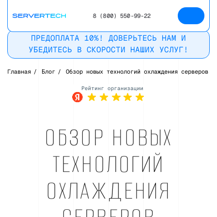
8 (800) 550-99-22
ПРЕДОПЛАТА 10%! ДОВЕРЬТЕСЬ НАМ И
УБЕДИТЕСЬ В СКОРОСТИ НАШИХ УСЛУГ!
Главная
/
Блог
/
Обзор новых технологий охлаждения серверов
Рейтинг в
Яндекс
ОБЗОР НОВЫХ
ТЕХНОЛОГИЙ
ОХЛАЖДЕНИЯ