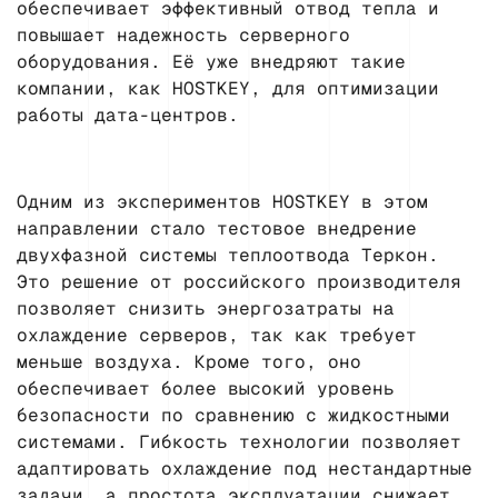
обеспечивает эффективный отвод тепла и
повышает надежность серверного
оборудования. Её уже внедряют такие
компании, как HOSTKEY, для оптимизации
работы дата-центров.
Одним из экспериментов HOSTKEY в этом
направлении стало тестовое внедрение
двухфазной системы теплоотвода Теркон.
Это решение от российского производителя
позволяет снизить энергозатраты на
охлаждение серверов, так как требует
меньше воздуха. Кроме того, оно
обеспечивает более высокий уровень
безопасности по сравнению с жидкостными
системами. Гибкость технологии позволяет
адаптировать охлаждение под нестандартные
задачи, а простота эксплуатации снижает