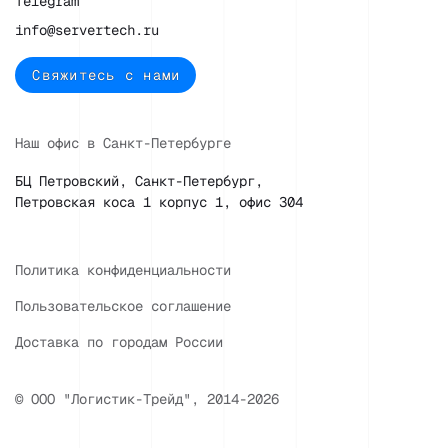
Telegram
info@servertech.ru
Свяжитесь с нами
Наш офис в Санкт-Петербурге
БЦ Петровский, Санкт-Петербург,
Петровская коса 1 корпус 1, офис 304
Политика конфиденциальности
Пользовательское соглашение
Доставка по городам России
© ООО "Логистик-Трейд", 2014-2026