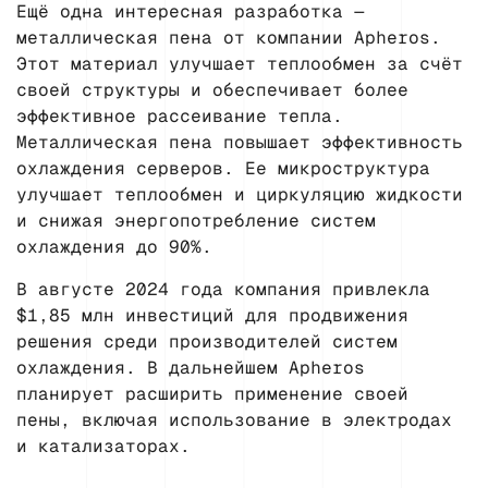
Ещё одна интересная разработка —
металлическая пена от компании Apheros.
Этот материал улучшает теплообмен за счёт
своей структуры и обеспечивает более
эффективное рассеивание тепла.
Металлическая пена повышает эффективность
охлаждения серверов. Ее микроструктура
улучшает теплообмен и циркуляцию жидкости
и снижая энергопотребление систем
охлаждения до 90%.
В августе 2024 года компания привлекла
$1,85 млн инвестиций для продвижения
решения среди производителей систем
охлаждения. В дальнейшем Apheros
планирует расширить применение своей
пены, включая использование в электродах
и катализаторах.