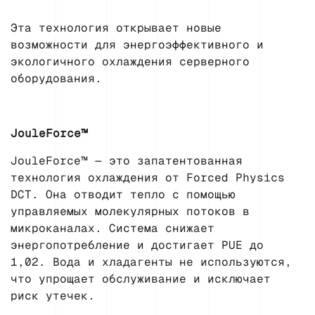
Эта технология открывает новые
возможности для энергоэффективного и
экологичного охлаждения серверного
оборудования.
JouleForce™
JouleForce™ — это запатентованная
технология охлаждения от Forced Physics
DCT. Она отводит тепло с помощью
управляемых молекулярных потоков в
микроканалах. Система снижает
энергопотребление и достигает PUE до
1,02. Вода и хладагенты не используются,
что упрощает обслуживание и исключает
риск утечек.