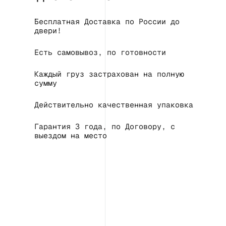
Бесплатная Доставка по России до
двери!
Есть самовывоз, по готовности
Каждый груз застрахован на полную
сумму
Действительно качественная упаковка
Гарантия 3 года, по Договору, с
выездом на место