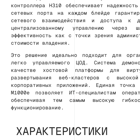
контроллера H310 обеспечивает надежность
сетевых порта на каждом блейде гарантир
сетевого взаимодействия и доступа к д
централизованному управлению через ш
эффективность как с точки зрения админис
стоимости владения.
Это решение идеально подходит для орга
легко управляемого ЦОД. Система демон
качестве хостовой платформы для вирт
развертывания веб-кластеров с высоко
корпоративных приложений. Единая точка
M1000e позволяет ИТ-специалистам опера
обеспечивая тем самым высокую гибко
функционирование.
ХАРАКТЕРИСТИКИ