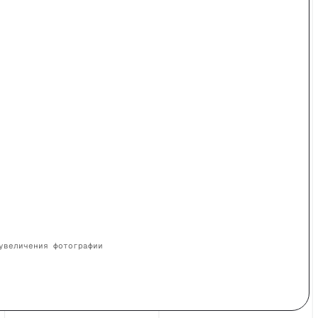
увеличения фотографии