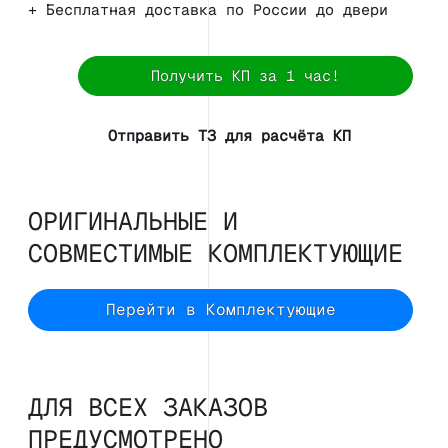
+ Бесплатная доставка по России до двери
Получить КП за 1 час!
Отправить ТЗ для расчёта КП
ОРИГИНАЛЬНЫЕ И
СОВМЕСТИМЫЕ КОМПЛЕКТУЮЩИЕ
Перейти в Комплектующие
ДЛЯ ВСЕХ ЗАКАЗОВ
ПРЕДУСМОТРЕНО