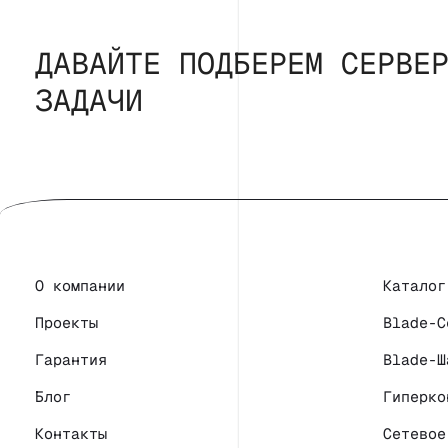
ДАВАЙТЕ ПОДБЕРЕМ СЕРВЕ
ЗАДАЧИ
О компании
Каталог
Проекты
Blade-С
Гарантия
Blade-Ш
Блог
Гиперко
Контакты
Сетевое