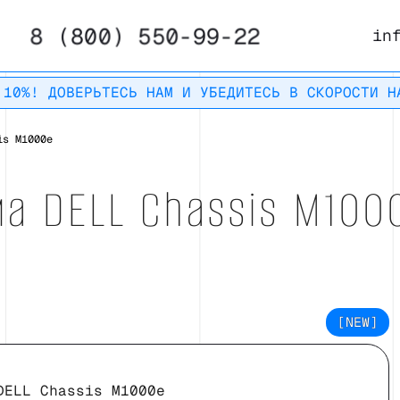
8 (800) 550-99-22
in
 10%! ДОВЕРЬТЕСЬ НАМ И УБЕДИТЕСЬ В СКОРОСТИ Н
is M1000e
ма DELL Chassis M100
[NEW]