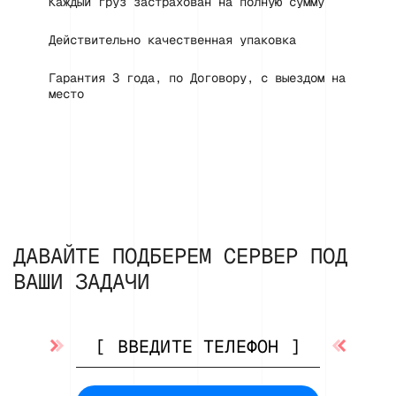
Каждый груз застрахован на полную сумму
Действительно качественная упаковка
Гарантия 3 года, по Договору, с выездом на
место
ДАВАЙТЕ ПОДБЕРЕМ СЕРВЕР ПОД
ВАШИ ЗАДАЧИ