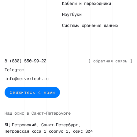
Кабели и переходники
Ноутбуки
Системы хранения данных
8 (880) 550-99-22
[ обратная связь ]
Telegram
info@servertech.ru
Свяжитесь с нами
Наш офис в Санкт-Петербурге
БЦ Петровский, Санкт-Петербург,
Петровская коса 1 корпус 1, офис 304