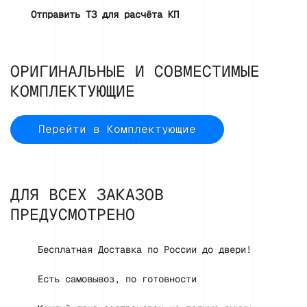
Отправить ТЗ для расчёта КП
ОРИГИНАЛЬНЫЕ И СОВМЕСТИМЫЕ
КОМПЛЕКТУЮЩИЕ
Перейти в Комплектующие
ДЛЯ ВСЕХ ЗАКАЗОВ
ПРЕДУСМОТРЕНО
Бесплатная Доставка по России до двери!
Есть самовывоз, по готовности