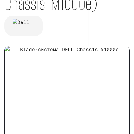
Chassis-M1000e)