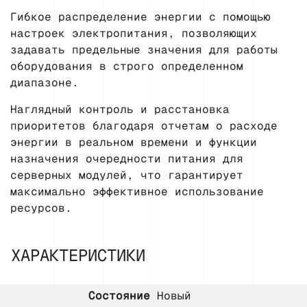
Гибкое распределение энергии с помощью
настроек электропитания, позволяющих
задавать предельные значения для работы
оборудования в строго определенном
диапазоне.
Наглядный контроль и расстановка
приоритетов благодаря отчетам о расходе
энергии в реальном времени и функции
назначения очередности питания для
серверных модулей, что гарантирует
максимально эффективное использование
ресурсов.
ХАРАКТЕРИСТИКИ
Состояние
Новый