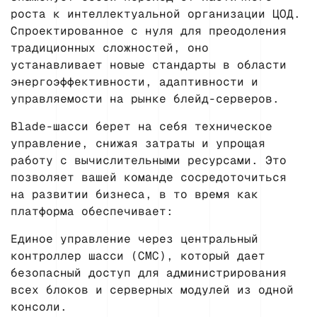
роста к интеллектуальной организации ЦОД.
Спроектированное с нуля для преодоления
традиционных сложностей, оно
устанавливает новые стандарты в области
энергоэффективности, адаптивности и
управляемости на рынке блейд-серверов.
Blade-шасси берет на себя техническое
управление, снижая затраты и упрощая
работу с вычислительными ресурсами. Это
позволяет вашей команде сосредоточиться
на развитии бизнеса, в то время как
платформа обеспечивает:
Единое управление через центральный
контроллер шасси (CMC), который дает
безопасный доступ для администрирования
всех блоков и серверных модулей из одной
консоли.