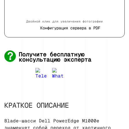
Двойной клик для увеличения фотографии
Конфигурация сервера в PDF
Получите бесплатную
консультацию эксперта
КРАТКОЕ ОПИСАНИЕ
Blade-шасси Dell PowerEdge M1000e
знаменует собой переход от хаотичного