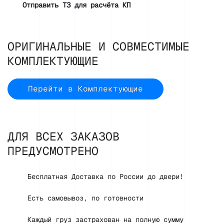
Отправить ТЗ для расчёта КП
ОРИГИНАЛЬНЫЕ И СОВМЕСТИМЫЕ
КОМПЛЕКТУЮЩИЕ
Перейти в Комплектующие
ДЛЯ ВСЕХ ЗАКАЗОВ
ПРЕДУСМОТРЕНО
Бесплатная Доставка по России до двери!
Есть самовывоз, по готовности
Каждый груз застрахован на полную сумму