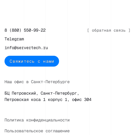
8 (880) 550-99-22
[ обратная связь ]
Telegram
info@servertech.ru
Свяжитесь с нами
Наш офис в Санкт-Петербурге
БЦ Петровский, Санкт-Петербург,
Петровская коса 1 корпус 1, офис 304
Политика конфиденциальности
Пользовательское соглашение