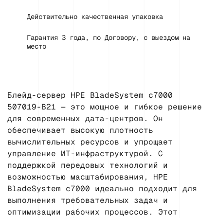
Действительно качественная упаковка
Гарантия 3 года, по Договору, с выездом на
место
Блейд-сервер HPE BladeSystem c7000
507019-B21 — это мощное и гибкое решение
для современных дата-центров. Он
обеспечивает высокую плотность
вычислительных ресурсов и упрощает
управление ИТ-инфраструктурой. С
поддержкой передовых технологий и
возможностью масштабирования, HPE
BladeSystem c7000 идеально подходит для
выполнения требовательных задач и
оптимизации рабочих процессов. Этот