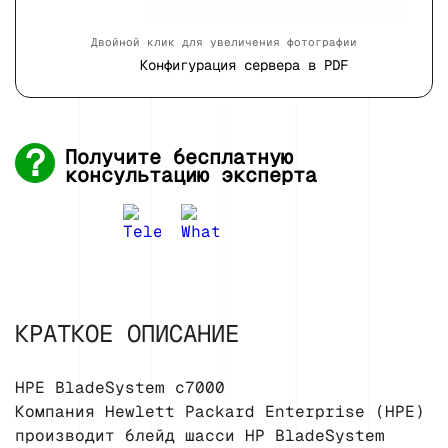
Двойной клик для увеличения фотографии
Конфигурация сервера в PDF
Получите бесплатную
консультацию эксперта
КРАТКОЕ ОПИСАНИЕ
HPE BladeSystem c7000
Компания Hewlett Packard Enterprise (HPE)
производит блейд шасси HP BladeSystem