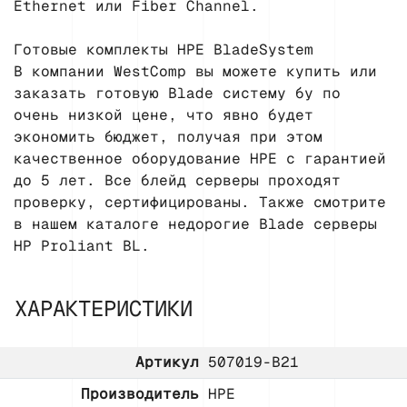
Ethernet или Fiber Channel.
Готовые комплекты HPE BladeSystem
В компании WestComp вы можете купить или
заказать готовую Blade систему бу по
очень низкой цене, что явно будет
экономить бюджет, получая при этом
качественное оборудование HPE с гарантией
до 5 лет. Все блейд серверы проходят
проверку, сертифицированы. Также смотрите
в нашем каталоге недорогие Blade серверы
HP Proliant BL.
ХАРАКТЕРИСТИКИ
Артикул
507019-B21
Производитель
HPE