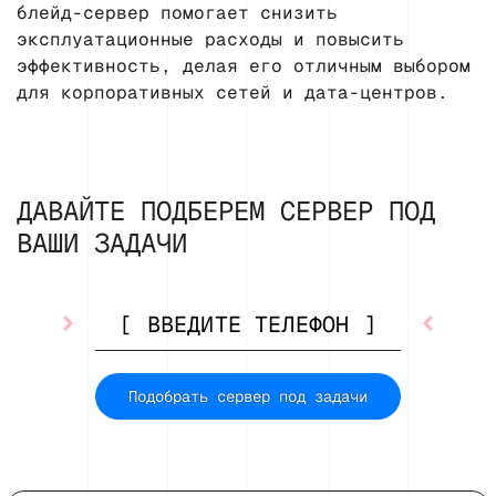
блейд-сервер помогает снизить
эксплуатационные расходы и повысить
эффективность, делая его отличным выбором
для корпоративных сетей и дата-центров.
ДАВАЙТЕ ПОДБЕРЕМ СЕРВЕР ПОД
ВАШИ ЗАДАЧИ
Подобрать сервер под задачи