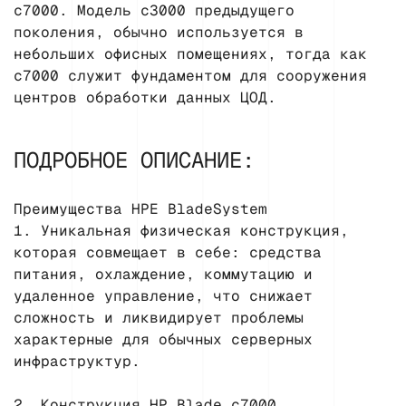
c7000. Модель c3000 предыдущего
поколения, обычно используется в
небольших офисных помещениях, тогда как
с7000 служит фундаментом для сооружения
центров обработки данных ЦОД.
ПОДРОБНОЕ ОПИСАНИЕ:
Преимущества HPE BladeSystem
1. Уникальная физическая конструкция,
которая совмещает в себе: средства
питания, охлаждение, коммутацию и
удаленное управление, что снижает
сложность и ликвидирует проблемы
характерные для обычных серверных
инфраструктур.
2. Конструкция HP Blade c7000