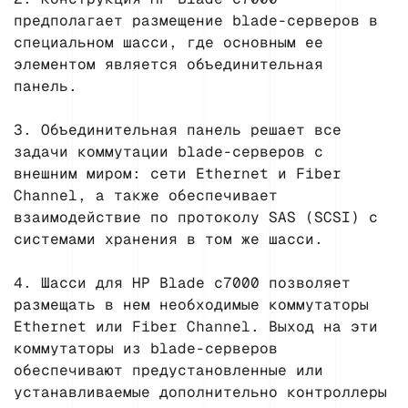
предполагает размещение blade-серверов в
специальном шасси, где основным ее
элементом является объединительная
панель.
3. Объединительная панель решает все
задачи коммутации blade-серверов с
внешним миром: сети Ethernet и Fiber
Channel, а также обеспечивает
взаимодействие по протоколу SAS (SCSI) с
системами хранения в том же шасси.
4. Шасси для HP Blade c7000 позволяет
размещать в нем необходимые коммутаторы
Ethernet или Fiber Channel. Выход на эти
коммутаторы из blade-серверов
обеспечивают предустановленные или
устанавливаемые дополнительно контроллеры