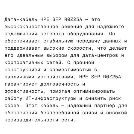
Дата-кабель HPE SFP R0Z25A — это
высококачественное решение для надежного
подключения сетевого оборудования. Он
обеспечивает стабильную передачу данных и
поддерживает высокие скорости, что делает
его идеальным выбором для дата-центров и
корпоративных сетей. С прочной
конструкцией и совместимостью с
различными устройствами, HPE SFP R0Z25A
гарантирует долговечность и
эффективность, помогая оптимизировать
работу ИТ-инфраструктуры и снизить риск
сбоев. Этот кабель — надежный партнер для
обеспечения бесперебойной связи и высокой
производительности сети.