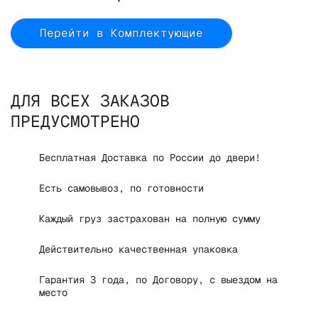
Перейти в Комплектующие
ДЛЯ ВСЕХ ЗАКАЗОВ
ПРЕДУСМОТРЕНО
Бесплатная Доставка по России до двери!
Есть самовывоз, по готовности
Каждый груз застрахован на полную сумму
Действительно качественная упаковка
Гарантия 3 года, по Договору, с выездом на
место