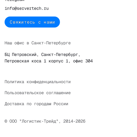
info@servertech.ru
Свяжитесь с нами
Наш офис в Санкт-Петербурге
БЦ Петровский, Санкт-Петербург,
Петровская коса 1 корпус 1, офис 304
Политика конфиденциальности
Пользовательское соглашение
Доставка по городам России
© ООО "Логистик-Трейд", 2014-2026