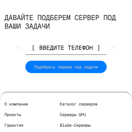
ДАВАЙТЕ ПОДБЕРЕМ СЕРВЕР ПОД
ВАШИ ЗАДАЧИ
Подобрать сервер под задачи
О компании
Каталог серверов
Проекты
Серверы GPU
Гарантия
Blade-Серверы