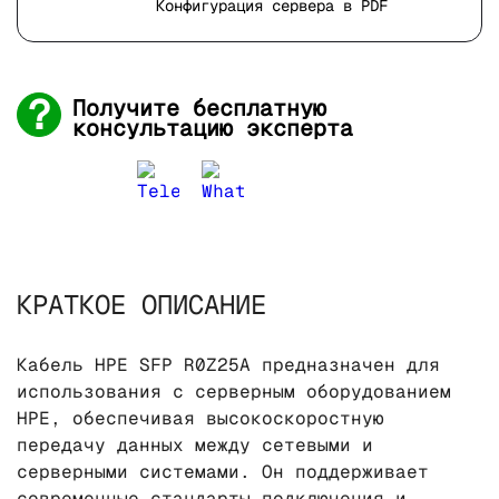
Конфигурация сервера в PDF
Получите бесплатную
консультацию эксперта
КРАТКОЕ ОПИСАНИЕ
Кабель HPE SFP R0Z25A предназначен для
использования с серверным оборудованием
HPE, обеспечивая высокоскоростную
передачу данных между сетевыми и
серверными системами. Он поддерживает
современные стандарты подключения и