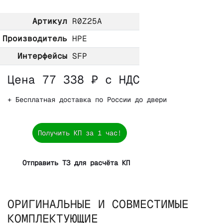
Артикул
R0Z25A
Производитель
HPE
Интерфейсы
SFP
Цена 77 338 ₽ с НДС
+ Бесплатная доставка по России до двери
Получить КП за 1 час!
Отправить ТЗ для расчёта КП
ОРИГИНАЛЬНЫЕ И СОВМЕСТИМЫЕ
КОМПЛЕКТУЮЩИЕ