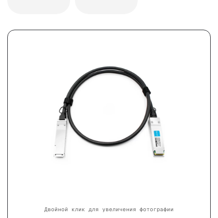
Двойной клик для увеличения фотографии