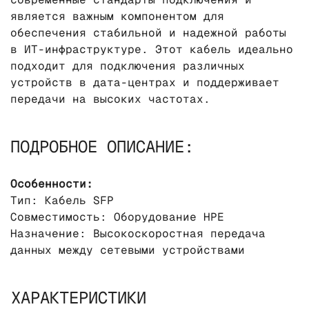
является важным компонентом для
обеспечения стабильной и надежной работы
в ИТ-инфраструктуре. Этот кабель идеально
подходит для подключения различных
устройств в дата-центрах и поддерживает
передачи на высоких частотах.
ПОДРОБНОЕ ОПИСАНИЕ:
Особенности:
Тип: Кабель SFP
Совместимость: Оборудование HPE
Назначение: Высокоскоростная передача
данных между сетевыми устройствами
ХАРАКТЕРИСТИКИ