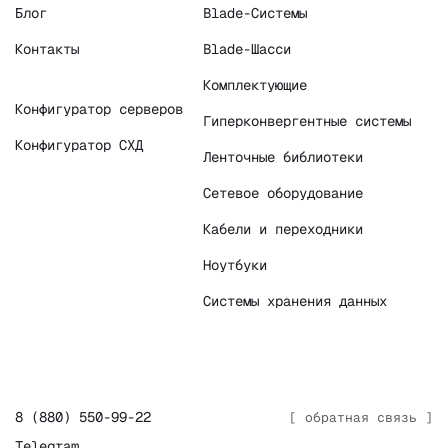
Блог
Blade-Системы
Контакты
Blade-Шасси
Комплектующие
Конфигуратор серверов
Гиперконвергентные системы
Конфигуратор СХД
Ленточные библиотеки
Сетевое оборудование
Кабели и переходники
Ноутбуки
Системы хранения данных
8 (880) 550-99-22
[ обратная связь ]
Telegram