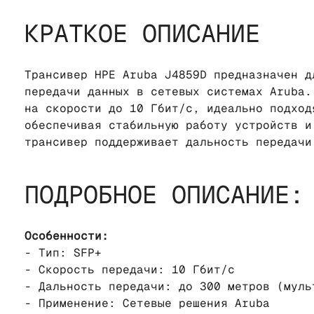
КРАТКОЕ ОПИСАНИЕ
Трансивер HPE Aruba J4859D предназначен д
передачи данных в сетевых системах Aruba.
на скорости до 10 Гбит/с, идеально подход
обеспечивая стабильную работу устройств и
трансивер поддерживает дальность передачи
ПОДРОБНОЕ ОПИСАНИЕ:
Особенности:
- Тип: SFP+
- Скорость передачи: 10 Гбит/с
- Дальность передачи: до 300 метров (муль
- Применение: Сетевые решения Aruba