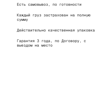
Есть самовывоз, по готовности
Каждый груз застрахован на полную
сумму
Действительно качественная упаковка
Гарантия 3 года, по Договору, с
выездом на место