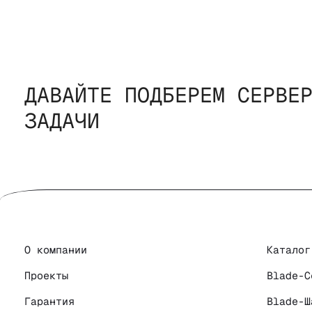
ДАВАЙТЕ ПОДБЕРЕМ СЕРВЕ
ЗАДАЧИ
О компании
Каталог
Проекты
Blade-С
Гарантия
Blade-Ш