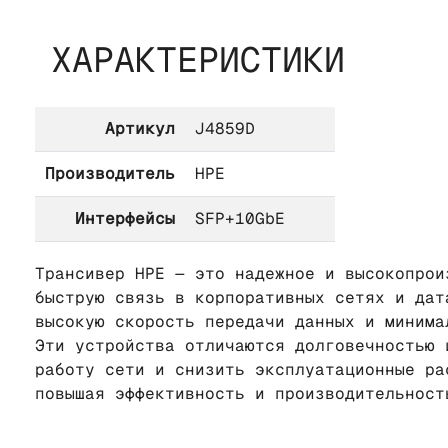
ХАРАКТЕРИСТИКИ
Артикул
J4859D
Производитель
HPE
Интерфейсы
SFP+10GbE
Трансивер HPE — это надежное и высокопрои
быструю связь в корпоративных сетях и дат
высокую скорость передачи данных и минима
Эти устройства отличаются долговечностью 
работу сети и снизить эксплуатационные ра
повышая эффективность и производительност