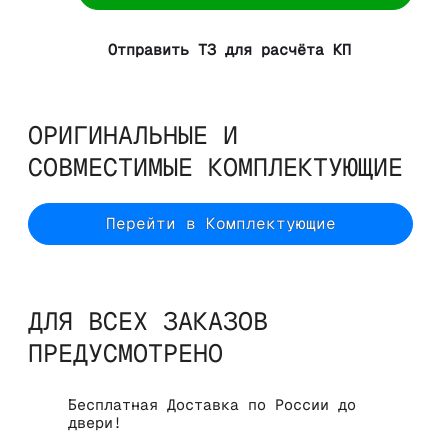
Отправить ТЗ для расчёта КП
ОРИГИНАЛЬНЫЕ И
СОВМЕСТИМЫЕ КОМПЛЕКТУЮЩИЕ
Перейти в Комплектующие
ДЛЯ ВСЕХ ЗАКАЗОВ
ПРЕДУСМОТРЕНО
Бесплатная Доставка по России до
двери!