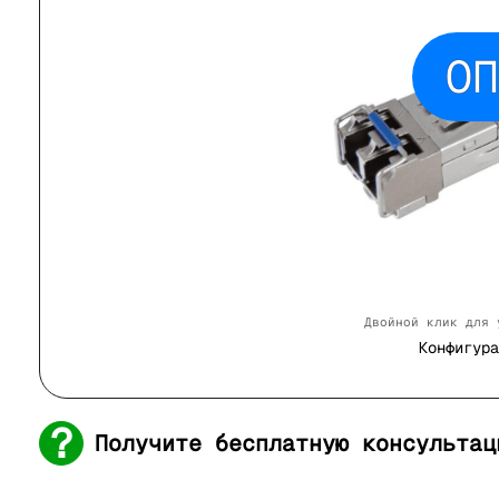
ОП
Двойной клик для 
Конфигура
Получите бесплатную консультац