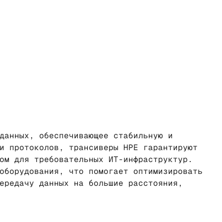
данных, обеспечивающее стабильную и
и протоколов, трансиверы HPE гарантируют
ом для требовательных ИТ-инфраструктур.
оборудования, что помогает оптимизировать
ередачу данных на большие расстояния,