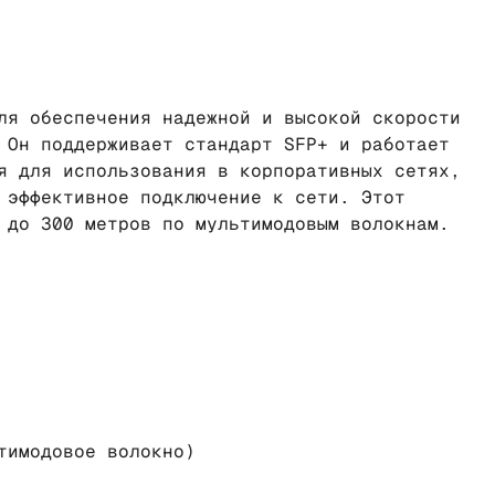
ля обеспечения надежной и высокой скорости
 Он поддерживает стандарт SFP+ и работает
я для использования в корпоративных сетях,
 эффективное подключение к сети. Этот
 до 300 метров по мультимодовым волокнам.
тимодовое волокно)