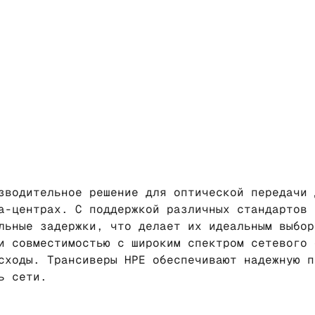
зводительное решение для оптической передачи 
а-центрах. С поддержкой различных стандартов 
льные задержки, что делает их идеальным выбор
и совместимостью с широким спектром сетевого 
сходы. Трансиверы HPE обеспечивают надежную п
ь сети.