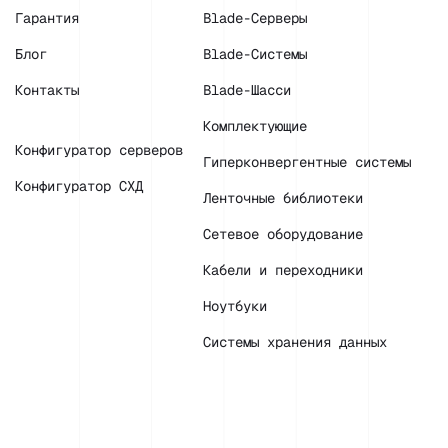
Гарантия
Blade-Серверы
Блог
Blade-Системы
Контакты
Blade-Шасси
Комплектующие
Конфигуратор серверов
Гиперконвергентные системы
Конфигуратор СХД
Ленточные библиотеки
Сетевое оборудование
Кабели и переходники
Ноутбуки
Системы хранения данных