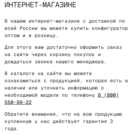
ИНТЕРНЕТ-МАГАЗИНЕ
В нашем интернет-магазине с доставкой по
всей России вы можете купить конфигуратор
оптом и в розницу.
Для этого вам достаточно оформить заказ
на сайте через корзину покупок и
дождаться звонка нашего менеджера.
В каталоге на сайте вы можете
ознакомиться с продукцией, которая есть в
наличии или уточнить информацию о
необходимой модели по телефону
8 (800)
550-99-22
Обратите внимание, что на всю продукцию
купленную у нас действует гарантия 3
года.