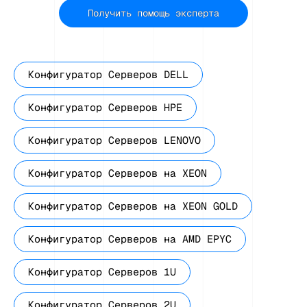
Получить помощь эксперта
Конфигуратор Серверов DELL
Конфигуратор Серверов HPE
Конфигуратор Серверов LENOVO
Конфигуратор Серверов на XEON
Конфигуратор Серверов на XEON GOLD
Конфигуратор Серверов на AMD EPYC
Конфигуратор Серверов 1U
Конфигуратор Серверов 2U