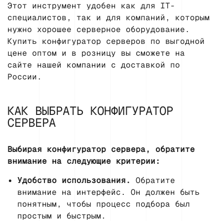
Этот инструмент удобен как для IT-
специалистов, так и для компаний, которым
нужно хорошее серверное оборудование.
Купить конфигуратор серверов по выгодной
цене оптом и в розницу вы сможете на
сайте нашей компании с доставкой по
России.
КАК ВЫБРАТЬ КОНФИГУРАТОР
СЕРВЕРА
Выбирая конфигуратор сервера, обратите
внимание на следующие критерии:
Удобство использования.
Обратите
внимание на интерфейс. Он должен быть
понятным, чтобы процесс подбора был
простым и быстрым.