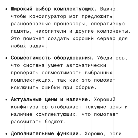
Широкий выбор комплектующих.
Важно,
чтобы конфигуратор мог предложить
разнообразные процессоры, оперативную
память, накопители и другие компоненты.
Это поможет создать хороший сервер для
любых задач.
Совместимость оборудования.
Убедитесь,
что система умеет автоматически
проверять совместимость выбранных
комплектующих, так как это поможет
исключить ошибки при сборке.
Актуальные цены и наличие.
Хороший
конфигуратор отображает текущие цены и
наличие комплектующих, что помогает
рассчитать бюджет.
Дополнительные функции.
Хорошо, если