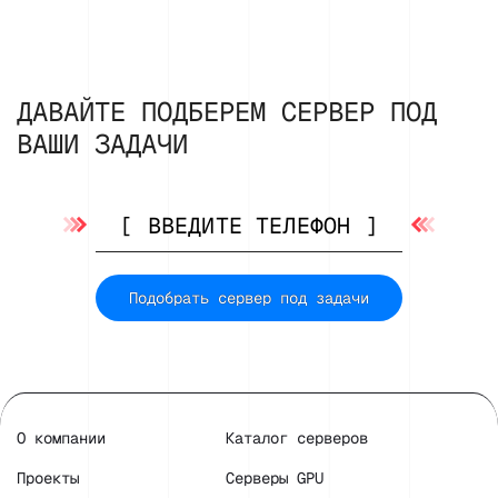
ДАВАЙТЕ ПОДБЕРЕМ СЕРВЕР ПОД
ВАШИ ЗАДАЧИ
Подобрать сервер под задачи
О компании
Каталог серверов
Проекты
Серверы GPU