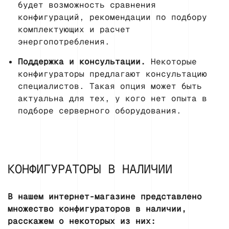
будет возможность сравнения
конфигураций, рекомендации по подбору
комплектующих и расчет
энергопотребления.
Поддержка и консультации.
Некоторые
конфигураторы предлагают консультацию
специалистов. Такая опция может быть
актуальна для тех, у кого нет опыта в
подборе серверного оборудования.
КОНФИГУРАТОРЫ В НАЛИЧИИ
В нашем интернет-магазине представлено
множество конфигураторов в наличии,
расскажем о некоторых из них: