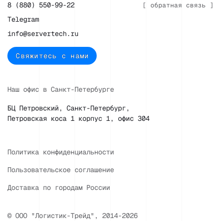
8 (880) 550-99-22
[ обратная связь ]
Telegram
info@servertech.ru
Свяжитесь с нами
Наш офис в Санкт-Петербурге
БЦ Петровский, Санкт-Петербург,
Петровская коса 1 корпус 1, офис 304
Политика конфиденциальности
Пользовательское соглашение
Доставка по городам России
© ООО "Логистик-Трейд", 2014-2026