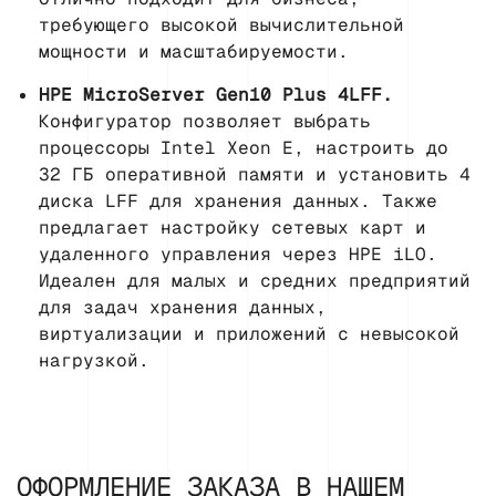
требующего высокой вычислительной
мощности и масштабируемости.
HPE MicroServer Gen10 Plus 4LFF.
Конфигуратор позволяет выбрать
процессоры Intel Xeon E, настроить до
32 ГБ оперативной памяти и установить 4
диска LFF для хранения данных. Также
предлагает настройку сетевых карт и
удаленного управления через HPE iLO.
Идеален для малых и средних предприятий
для задач хранения данных,
виртуализации и приложений с невысокой
нагрузкой.
ОФОРМЛЕНИЕ ЗАКАЗА В НАШЕМ