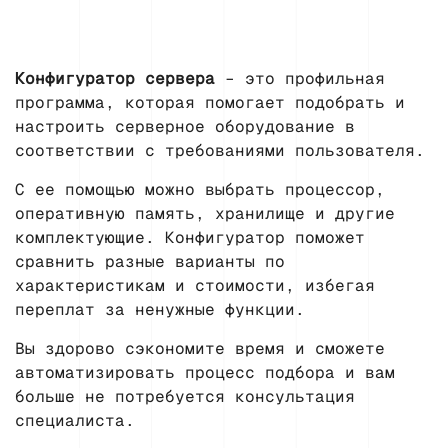
Конфигуратор сервера
– это профильная
программа, которая помогает подобрать и
настроить серверное оборудование в
соответствии с требованиями пользователя.
С ее помощью можно выбрать процессор,
оперативную память, хранилище и другие
комплектующие. Конфигуратор поможет
сравнить разные варианты по
характеристикам и стоимости, избегая
переплат за ненужные функции.
Вы здорово сэкономите время и сможете
автоматизировать процесс подбора и вам
больше не потребуется консультация
специалиста.