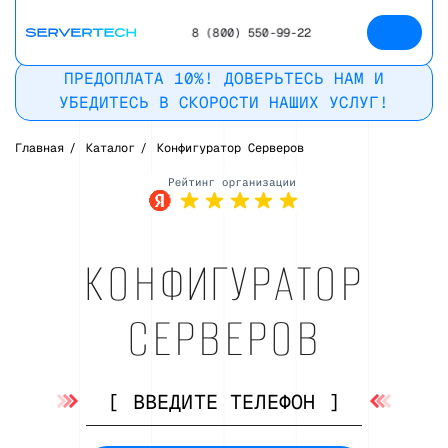
8 (800) 550-99-22
ПРЕДОПЛАТА 10%! ДОВЕРЬТЕСЬ НАМ И
УБЕДИТЕСЬ В СКОРОСТИ НАШИХ УСЛУГ!
Главная
/
Каталог
/
Конфигуратор Серверов
Рейтинг в
Яндекс
КОНФИГУРАТОР
СЕРВЕРОВ