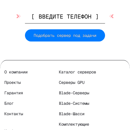
Подобрать сервер под задачи
О компании
Каталог серверов
Проекты
Серверы GPU
Гарантия
Blade-Серверы
Блог
Blade-Системы
Контакты
Blade-Шасси
Комплектующие