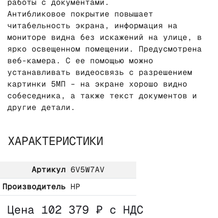
работы с документами.
Антибликовое покрытие повышает
читабельность экрана, информация на
мониторе видна без искажений на улице, в
ярко освещенном помещении. Предусмотрена
веб-камера. С ее помощью можно
устанавливать видеосвязь с разрешением
картинки 5МП – на экране хорошо видно
собеседника, а также текст документов и
другие детали.
ХАРАКТЕРИСТИКИ
Артикул
6V5W7AV
Производитель
HP
Цена 102 379 ₽ с НДС