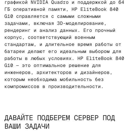
графикой NVIDIA Quadro и поддержкой до 64
ГБ оперативной памяти, HP EliteBook 840
G10 справляется с самыми сложными
задачами, включая 3D-моделирование,
рендеринг и анализ данных. Его прочный
корпус, соответствующий военным
стандартам, и длительное время работы от
батареи делают его идеальным выбором для
работы в любых условиях. HP EliteBook 840
G10 — это оптимальное решение для
инженеров, архитекторов и дизайнеров,
которым необходима мобильность без
компромиссов в производительности.
ДАВАЙТЕ ПОДБЕРЕМ СЕРВЕР ПОД
ВАШИ ЗАДАЧИ