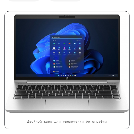
Двойной клик для увеличения фотографии