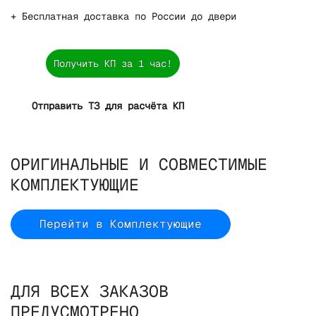
+ Бесплатная доставка по России до двери
Получить КП за 1 час!
Отправить ТЗ для расчёта КП
ОРИГИНАЛЬНЫЕ И СОВМЕСТИМЫЕ
КОМПЛЕКТУЮЩИЕ
Перейти в Комплектующие
ДЛЯ ВСЕХ ЗАКАЗОВ
ПРЕДУСМОТРЕНО