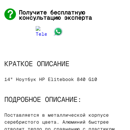
Получите бесплатную
консультацию эксперта
КРАТКОЕ ОПИСАНИЕ
14" Ноутбук HP Elitebook 840 G10
ПОДРОБНОЕ ОПИСАНИЕ:
Поставляется в металлической корпусе
серебристого цвета. Алюминий быстрее
отводит тепло по сравнению с пластиком,