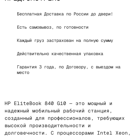
Бесплатная Доставка по России до двери!
Есть самовывоз, по готовности
Каждый груз застрахован на полную сумму
Действительно качественная упаковка
Гарантия 3 года, по Договору, с выездом на
место
HP EliteBook 840 G10 — это мощный и
надежный мобильный рабочий станция,
созданный для профессионалов, требующих
высокой производительности и
долговечности. С процессорами Intel Xeon,