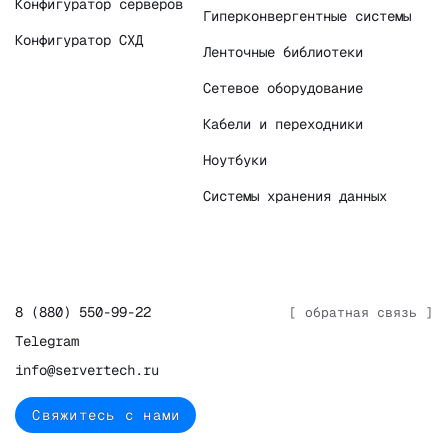
Конфигуратор серверов
Гиперконвергентные системы
Конфигуратор СХД
Ленточные библиотеки
Сетевое оборудование
Кабели и переходники
Ноутбуки
Системы хранения данных
8 (880) 550-99-22
[ обратная связь ]
Telegram
info@servertech.ru
Свяжитесь с нами