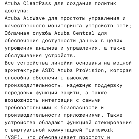
Aruba ClearPass для создания политик
доступа;
Aruba AirWave для простоты управления и
качественного мониторинга устройств сети;
Облачная служба Aruba Central для
обеспечения доступности данных в целях
упрощения анализа и управления, а также
обслуживания устройств.
Все устройства линейки основаны на мощной
архитектуре ASIC Aruba ProVision, которая
способна обеспечить высокую
производительность, надежную поддержку
передовых функций защиты, а также
возможность интеграции с самыми
требовательными к безопасности и
производительности приложениями. Также
устройства обладают функцией стекирования
с виртуальной коммутацией Framework
(VSF), что обеспечивает простоту и