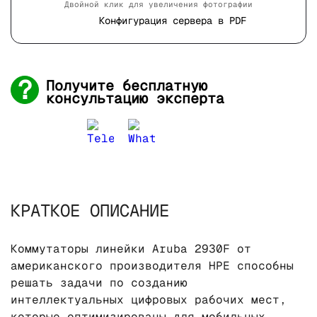
Двойной клик для увеличения фотографии
Конфигурация сервера в PDF
Получите бесплатную
консультацию эксперта
КРАТКОЕ ОПИСАНИЕ
Коммутаторы линейки Aruba 2930F от
американского производителя HPE способны
решать задачи по созданию
интеллектуальных цифровых рабочих мест,
которые оптимизированы для мобильных