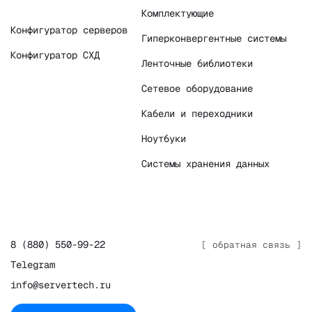
Комплектующие
Конфигуратор серверов
Гиперконвергентные системы
Конфигуратор СХД
Ленточные библиотеки
Сетевое оборудование
Кабели и переходники
Ноутбуки
Системы хранения данных
8 (880) 550-99-22
[ обратная связь ]
Telegram
info@servertech.ru