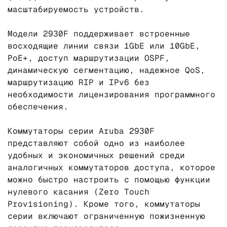
масштабируемость устройств.
Модели 2930F поддерживает встроенные
восходящие линии связи 1GbE или 10GbE,
PoE+, доступ маршрутизации OSPF,
динамическую сегментацию, надежное QoS,
маршрутизацию RIP и IPv6 без
необходимости лицензирования программного
обеспечения.
Коммутаторы серии Aruba 2930F
представляют собой одно из наиболее
удобных и экономичных решений среди
аналогичных коммутаторов доступа, которое
можно быстро настроить с помощью функции
нулевого касания (Zero Touch
Provisioning). Кроме того, коммутаторы
серии включают ограниченную пожизненную