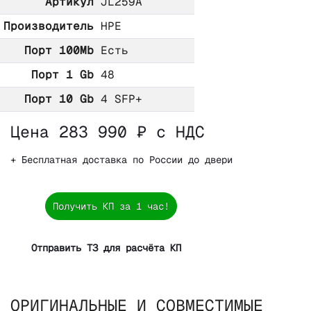
Артикул
JL259A
Производитель
HPE
Порт 100Mb
Есть
Порт 1 Gb
48
Порт 10 Gb
4 SFP+
Цена 283 990 ₽ с НДС
+ Бесплатная доставка по России до двери
Получить КП за 1 час!
Отправить ТЗ для расчёта КП
ОРИГИНАЛЬНЫЕ И СОВМЕСТИМЫЕ