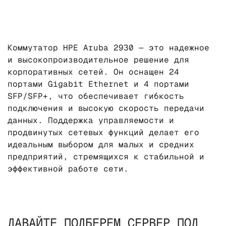
Коммутатор HPE Aruba 2930 — это надежное
и высокопроизводительное решение для
корпоративных сетей. Он оснащен 24
портами Gigabit Ethernet и 4 портами
SFP/SFP+, что обеспечивает гибкость
подключения и высокую скорость передачи
данных. Поддержка управляемости и
продвинутых сетевых функций делает его
идеальным выбором для малых и средних
предприятий, стремящихся к стабильной и
эффективной работе сети.
ДАВАЙТЕ ПОДБЕРЕМ СЕРВЕР ПОД