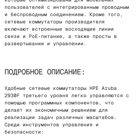
пользователей с интегрированным проводным
и беспроводным соединением. Кроме того,
сетевые коммутаторы производителя
включают встроенные восходящие линии
связи и PoE-питание, а также просты в
развертывании и управлении.
ПОДРОБНОЕ ОПИСАНИЕ:
Удобные сетевые коммутаторы HPE Aruba
2930F третьего уровня легко управляются с
помощью программных компонентов, что
делает их экономичным решением для
реализации задач различных масштабов.
Среди инструментов управления и
безопасности: