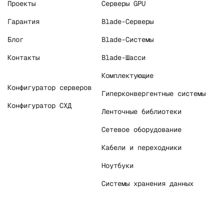
Проекты
Серверы GPU
Гарантия
Blade-Серверы
Блог
Blade-Системы
Контакты
Blade-Шасси
Комплектующие
Конфигуратор серверов
Гиперконвергентные системы
Конфигуратор СХД
Ленточные библиотеки
Сетевое оборудование
Кабели и переходники
Ноутбуки
Системы хранения данных