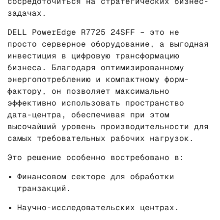
сосредоточиться на стратегических бизнес-
задачах.
DELL PowerEdge R7725 24SFF – это не
просто серверное оборудование, а выгодная
инвестиция в цифровую трансформацию
бизнеса. Благодаря оптимизированному
энергопотреблению и компактному форм-
фактору, он позволяет максимально
эффективно использовать пространство
дата-центра, обеспечивая при этом
высочайший уровень производительности для
самых требовательных рабочих нагрузок.
Это решение особенно востребовано в:
Финансовом секторе для обработки
транзакций.
Научно-исследовательских центрах.