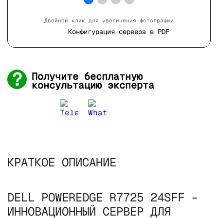
Двойной клик для увеличения фотографии
Конфигурация сервера в PDF
Получите бесплатную
консультацию эксперта
КРАТКОЕ ОПИСАНИЕ
DELL POWEREDGE R7725 24SFF –
ИННОВАЦИОННЫЙ СЕРВЕР ДЛЯ