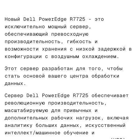
Новый Dell PowerEdge R7725 - это
исключительно мощный сервер,
обеспечивающий превосходную
производительность, гибкость и
возможности хранения с низкой задержкой в
​​конфигурации с воздушным охлаждением.
Этот сервер разработан для того, чтобы
стать основой вашего центра обработки
данных.
Сервер Dell PowerEdge R7725 обеспечивает
революционную производительность,
масштабируемую для привычных и
дополнительных рабочих нагрузок, включая
аналитику больших данных, искусственный
интеллект/машинное обучение и