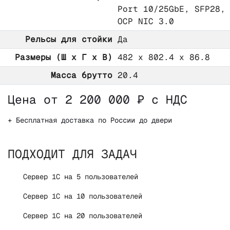
Port 10/25GbE, SFP28,
OCP NIC 3.0
Рельсы для стойки
Да
Размеры (Ш х Г х В)
482 x 802.4 x 86.8
Масса брутто
20.4
Цена от 2 200 000 ₽ с НДС
+ Бесплатная доставка по России до двери
ПОДХОДИТ ДЛЯ ЗАДАЧ
Сервер 1С на 5 пользователей
Сервер 1С на 10 пользователей
Сервер 1С на 20 пользователей