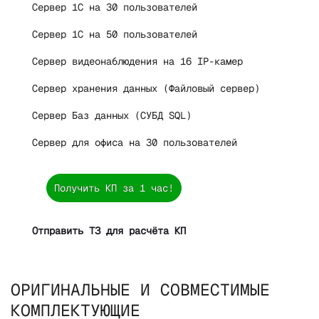
Сервер 1С на 30 пользователей
Сервер 1С на 50 пользователей
Сервер видеонаблюдения на 16 IP-камер
Сервер хранения данных (Файловый сервер)
Сервер Баз данных (СУБД SQL)
Сервер для офиса на 30 пользователей
Получить КП за 1 час!
Отправить ТЗ для расчёта КП
ОРИГИНАЛЬНЫЕ И СОВМЕСТИМЫЕ
КОМПЛЕКТУЮЩИЕ