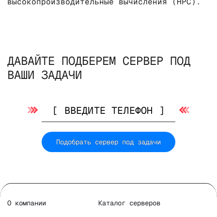
высокопроизводительные вычисления (HPC).
ДАВАЙТЕ ПОДБЕРЕМ СЕРВЕР ПОД
ВАШИ ЗАДАЧИ
Подобрать сервер под задачи
О компании
Каталог серверов