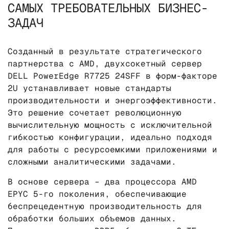
САМЫХ ТРЕБОВАТЕЛЬНЫХ БИЗНЕС-
ЗАДАЧ
Созданный в результате стратегического
партнерства с AMD, двухсокетный сервер
DELL PowerEdge R7725 24SFF в форм-факторе
2U устанавливает новые стандарты
производительности и энергоэффективности.
Это решение сочетает революционную
вычислительную мощность с исключительной
гибкостью конфигурации, идеально подходя
для работы с ресурсоемкими приложениями и
сложными аналитическими задачами.
В основе сервера – два процессора AMD
EPYC 5-го поколения, обеспечивающие
беспрецедентную производительность для
обработки больших объемов данных.