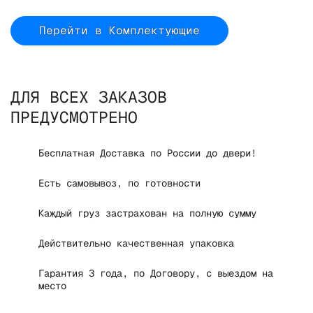
Перейти в Комплектующие
ДЛЯ ВСЕХ ЗАКАЗОВ
ПРЕДУСМОТРЕНО
Бесплатная Доставка по России до двери!
Есть самовывоз, по готовности
Каждый груз застрахован на полную сумму
Действительно качественная упаковка
Гарантия 3 года, по Договору, с выездом на
место