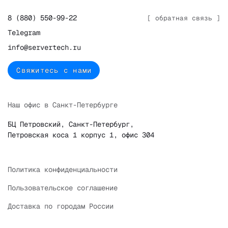
8 (880) 550-99-22
[ обратная связь ]
Telegram
info@servertech.ru
Свяжитесь с нами
Наш офис в Санкт-Петербурге
БЦ Петровский, Санкт-Петербург,
Петровская коса 1 корпус 1, офис 304
Политика конфиденциальности
Пользовательское соглашение
Доставка по городам России