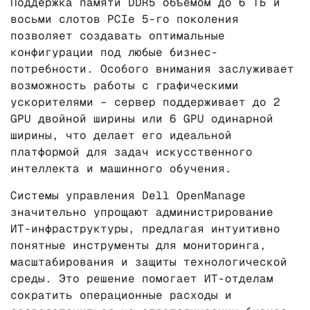
Поддержка памяти DDR5 объемом до 6 ТБ и
восьми слотов PCIe 5-го поколения
позволяет создавать оптимальные
конфигурации под любые бизнес-
потребности. Особого внимания заслуживает
возможность работы с графическими
ускорителями – сервер поддерживает до 2
GPU двойной ширины или 6 GPU одинарной
ширины, что делает его идеальной
платформой для задач искусственного
интеллекта и машинного обучения.
Системы управления Dell OpenManage
значительно упрощают администрирование
ИТ-инфраструктуры, предлагая интуитивно
понятные инструменты для мониторинга,
масштабирования и защиты технологической
среды. Это решение помогает ИТ-отделам
сократить операционные расходы и