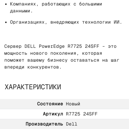
Компаниях, работающих с большими
данными.
Организациях, внедряющих технологии ИИ.
Сервер DELL PowerEdge R7725 24SFF – это
мощность нового поколения, которая
поможет вашему бизнесу оставаться на шаг
впереди конкурентов.
ХАРАКТЕРИСТИКИ
Состояние
Новый
Артикул
R7725 24SFF
Производитель
Dell