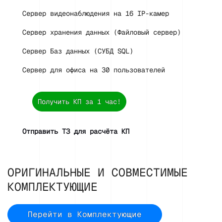
Сервер видеонаблюдения на 16 IP-камер
Сервер хранения данных (Файловый сервер)
Сервер Баз данных (СУБД SQL)
Сервер для офиса на 30 пользователей
Получить КП за 1 час!
Отправить ТЗ для расчёта КП
ОРИГИНАЛЬНЫЕ И СОВМЕСТИМЫЕ
КОМПЛЕКТУЮЩИЕ
Перейти в Комплектующие