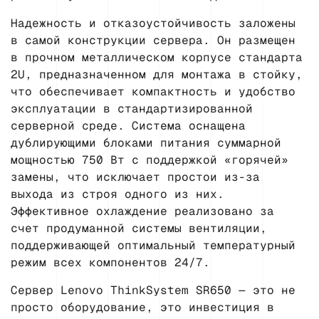
Надежность и отказоустойчивость заложены
в самой конструкции сервера. Он размещен
в прочном металлическом корпусе стандарта
2U, предназначенном для монтажа в стойку,
что обеспечивает компактность и удобство
эксплуатации в стандартизированной
серверной среде. Система оснащена
дублирующими блоками питания суммарной
мощностью 750 Вт с поддержкой «горячей»
замены, что исключает простои из-за
выхода из строя одного из них.
Эффективное охлаждение реализовано за
счет продуманной системы вентиляции,
поддерживающей оптимальный температурный
режим всех компонентов 24/7.
Сервер Lenovo ThinkSystem SR650 — это не
просто оборудование, это инвестиция в