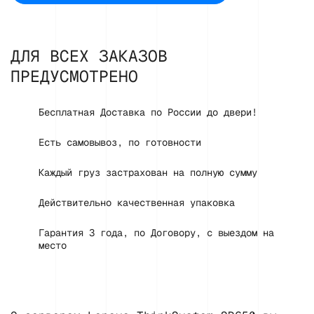
ДЛЯ ВСЕХ ЗАКАЗОВ
ПРЕДУСМОТРЕНО
Бесплатная Доставка по России до двери!
Есть самовывоз, по готовности
Каждый груз застрахован на полную сумму
Действительно качественная упаковка
Гарантия 3 года, по Договору, с выездом на
место