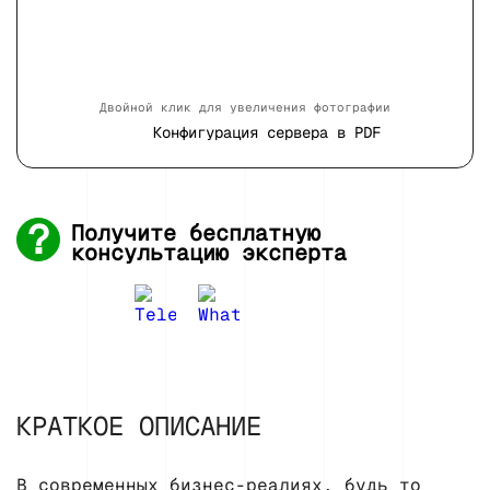
Двойной клик для увеличения фотографии
Конфигурация сервера в PDF
Получите бесплатную
консультацию эксперта
КРАТКОЕ ОПИСАНИЕ
В современных бизнес-реалиях, будь то