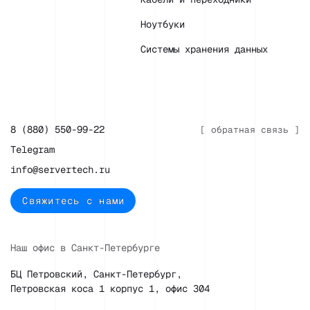
Ноутбуки
Системы хранения данных
8 (880) 550-99-22
[ обратная связь ]
Telegram
info@servertech.ru
Свяжитесь с нами
Наш офис в Санкт-Петербурге
БЦ Петровский, Санкт-Петербург,
Петровская коса 1 корпус 1, офис 304