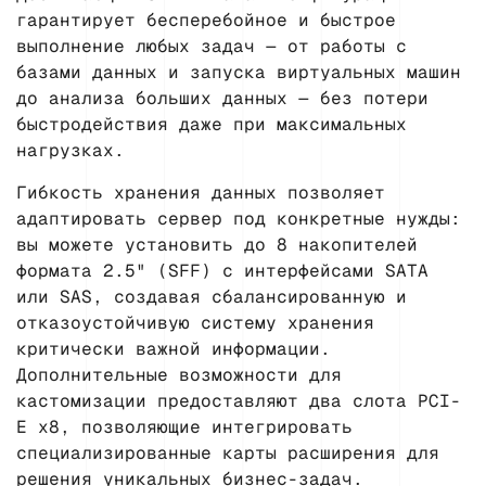
гарантирует бесперебойное и быстрое
выполнение любых задач — от работы с
базами данных и запуска виртуальных машин
до анализа больших данных — без потери
быстродействия даже при максимальных
нагрузках.
Гибкость хранения данных позволяет
адаптировать сервер под конкретные нужды:
вы можете установить до 8 накопителей
формата 2.5" (SFF) с интерфейсами SATA
или SAS, создавая сбалансированную и
отказоустойчивую систему хранения
критически важной информации.
Дополнительные возможности для
кастомизации предоставляют два слота PCI-
E x8, позволяющие интегрировать
специализированные карты расширения для
решения уникальных бизнес-задач.