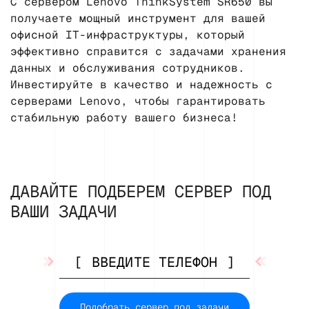
С сервером Lenovo ThinkSystem SR650 вы
получаете мощный инструмент для вашей
офисной IT-инфраструктуры, который
эффективно справится с задачами хранения
данных и обслуживания сотрудников.
Инвестируйте в качество и надежность с
серверами Lenovo, чтобы гарантировать
стабильную работу вашего бизнеса!
ДАВАЙТЕ ПОДБЕРЕМ СЕРВЕР ПОД
ВАШИ ЗАДАЧИ
Подобрать сервер под задачи