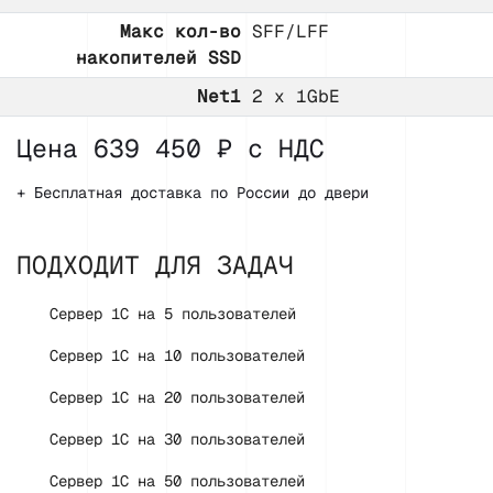
Макс кол-во
SFF/LFF
накопителей SSD
Net1
2 x 1GbE
Цена 639 450 ₽ с НДС
+ Бесплатная доставка по России до двери
ПОДХОДИТ ДЛЯ ЗАДАЧ
Сервер 1С на 5 пользователей
Сервер 1С на 10 пользователей
Сервер 1С на 20 пользователей
Сервер 1С на 30 пользователей
Сервер 1С на 50 пользователей