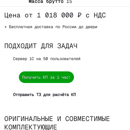
Масса брутто
15
Цена от 1 018 000 ₽ с НДС
+ Бесплатная доставка по России до двери
ПОДХОДИТ ДЛЯ ЗАДАЧ
Сервер 1С на 50 пользователей
Получить КП за 1 час!
Отправить ТЗ для расчёта КП
ОРИГИНАЛЬНЫЕ И СОВМЕСТИМЫЕ
КОМПЛЕКТУЮЩИЕ