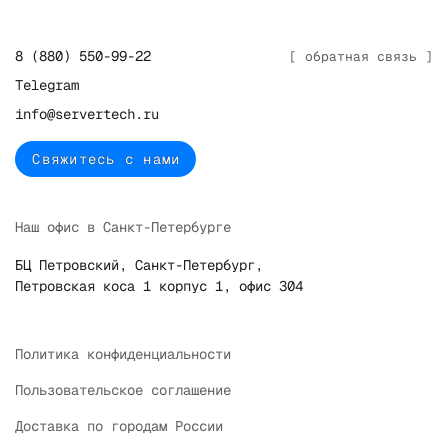
8 (880) 550-99-22
[ обратная связь ]
Telegram
info@servertech.ru
Свяжитесь с нами
Наш офис в Санкт-Петербурге
БЦ Петровский, Санкт-Петербург,
Петровская коса 1 корпус 1, офис 304
Политика конфиденциальности
Пользовательское соглашение
Доставка по городам России