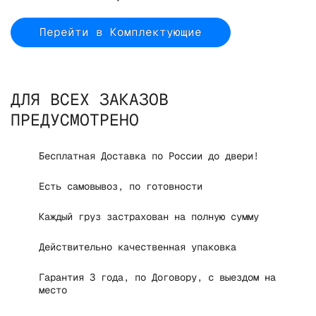
Перейти в Комплектующие
ДЛЯ ВСЕХ ЗАКАЗОВ
ПРЕДУСМОТРЕНО
Бесплатная Доставка по России до двери!
Есть самовывоз, по готовности
Каждый груз застрахован на полную сумму
Действительно качественная упаковка
Гарантия 3 года, по Договору, с выездом на
место