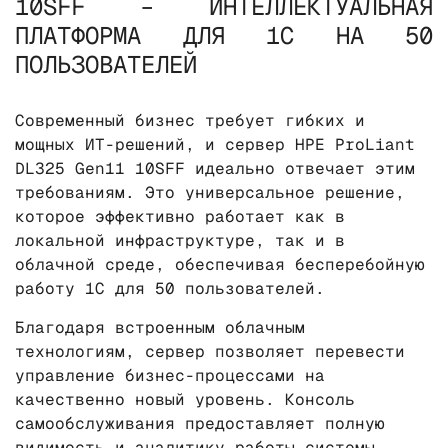
10SFF – ИНТЕЛЛЕКТУАЛЬНАЯ
ПЛАТФОРМА ДЛЯ 1С НА 50
ПОЛЬЗОВАТЕЛЕЙ
Современный бизнес требует гибких и
мощных ИТ-решений, и сервер HPE ProLiant
DL325 Gen11 10SFF идеально отвечает этим
требованиям. Это универсальное решение,
которое эффективно работает как в
локальной инфраструктуре, так и в
облачной среде, обеспечивая бесперебойную
работу 1С для 50 пользователей.
Благодаря встроенным облачным
технологиям, сервер позволяет перевести
управление бизнес-процессами на
качественно новый уровень. Консоль
самообслуживания предоставляет полную
видимость и аналитику работы системы,