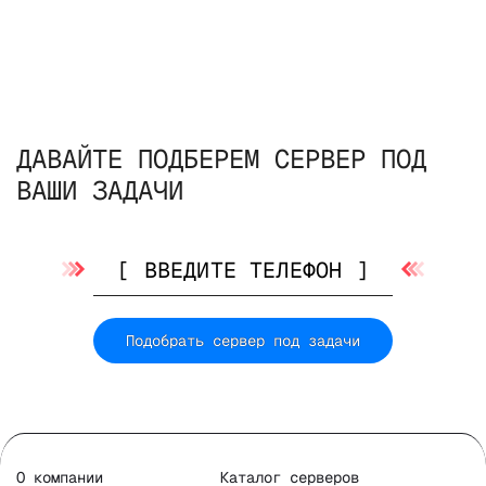
ДАВАЙТЕ ПОДБЕРЕМ СЕРВЕР ПОД
ВАШИ ЗАДАЧИ
Подобрать сервер под задачи
О компании
Каталог серверов