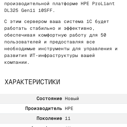
производительной платформе HPE ProLiant
DL325 Gen11 10SFF.
С этим сервером ваша система 1С будет
работать стабильно и эффективно,
обеспечивая комфортную работу для 50
пользователей и предоставляя все
необходимые инструменты для управления и
развития ИТ-инфраструктуры вашей
компании.
ХАРАКТЕРИСТИКИ
Состояние
Новый
Производитель
HPE
Поколение
11