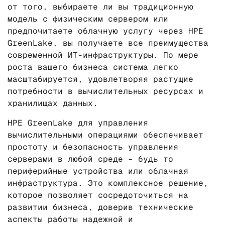
от того, выбираете ли вы традиционную
модель с физическим сервером или
предпочитаете облачную услугу через HPE
GreenLake, вы получаете все преимущества
современной ИТ-инфраструктуры. По мере
роста вашего бизнеса система легко
масштабируется, удовлетворяя растущие
потребности в вычислительных ресурсах и
хранилищах данных.
HPE GreenLake для управления
вычислительными операциями обеспечивает
простоту и безопасность управления
серверами в любой среде – будь то
периферийные устройства или облачная
инфраструктура. Это комплексное решение,
которое позволяет сосредоточиться на
развитии бизнеса, доверив технические
аспекты работы надежной и