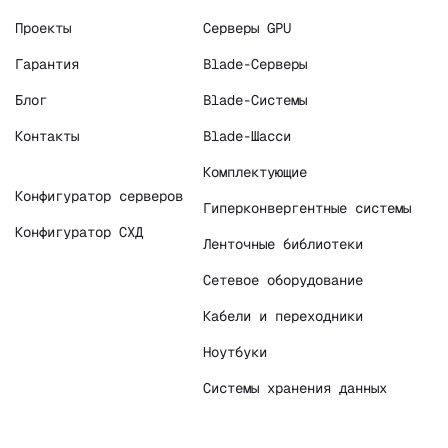
Проекты
Серверы GPU
Гарантия
Blade-Серверы
Блог
Blade-Системы
Контакты
Blade-Шасси
Комплектующие
Конфигуратор серверов
Гиперконвергентные системы
Конфигуратор СХД
Ленточные библиотеки
Сетевое оборудование
Кабели и переходники
Ноутбуки
Системы хранения данных