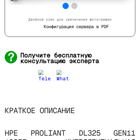
Двойной клик для увеличения фотографии
Конфигурация сервера в PDF
Получите бесплатную
консультацию эксперта
КРАТКОЕ ОПИСАНИЕ
HPE PROLIANT DL325 GEN11