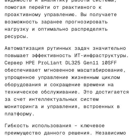
помогая перейти от реактивного к
проактивному управлению. Вы получаете
возможность заранее прогнозировать
нагрузку и оптимально распределять
ресурсы.
Автоматизация рутинных задач значительно
повышает эффективность ИТ-инфраструктуры.
Сервер HPE ProLiant DL325 Gen11 10SFF
обеспечивает мгновенное масштабирование,
упрощенное управление жизненным циклом
оборудования и сокращение времени на
техническое обслуживание. Это достигается
за счет интеллектуальных систем
мониторинга и управления, встроенных в
платформу.
Гибкость использования – ключевое
преимущество данного решения. Независимо