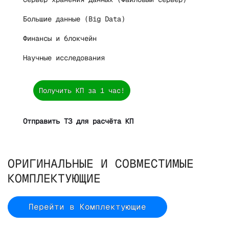
Большие данные (Big Data)
Финансы и блокчейн
Научные исследования
Получить КП за 1 час!
Отправить ТЗ для расчёта КП
ОРИГИНАЛЬНЫЕ И СОВМЕСТИМЫЕ
КОМПЛЕКТУЮЩИЕ
Перейти в Комплектующие