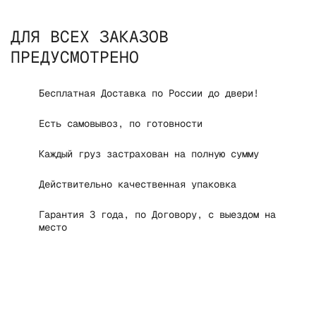
ДЛЯ ВСЕХ ЗАКАЗОВ
ПРЕДУСМОТРЕНО
Бесплатная Доставка по России до двери!
Есть самовывоз, по готовности
Каждый груз застрахован на полную сумму
Действительно качественная упаковка
Гарантия 3 года, по Договору, с выездом на
место