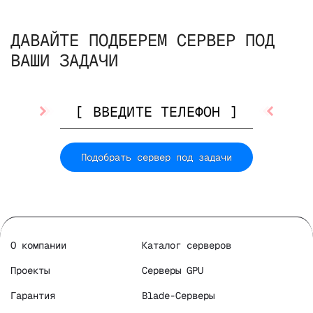
ДАВАЙТЕ ПОДБЕРЕМ СЕРВЕР ПОД
ВАШИ ЗАДАЧИ
Подобрать сервер под задачи
О компании
Каталог серверов
Проекты
Серверы GPU
Гарантия
Blade-Серверы