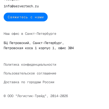
info@servertech.ru
Свяжитесь с нами
Наш офис в Санкт-Петербурге
БЦ Петровский, Санкт-Петербург,
Петровская коса 1 корпус 1, офис 304
Политика конфиденциальности
Пользовательское соглашение
Доставка по городам России
© ООО "Логистик-Трейд", 2014-2026