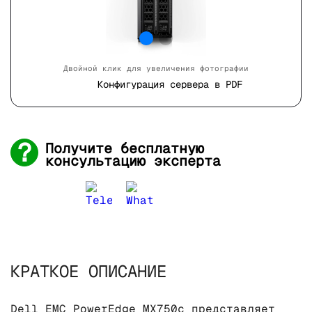
Двойной клик для увеличения фотографии
Конфигурация сервера в PDF
Получите бесплатную
консультацию эксперта
КРАТКОЕ ОПИСАНИЕ
Dell EMC PowerEdge MX750c представляет