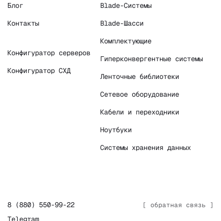
Блог
Blade-Системы
Контакты
Blade-Шасси
Комплектующие
Конфигуратор серверов
Гиперконвергентные системы
Конфигуратор СХД
Ленточные библиотеки
Сетевое оборудование
Кабели и переходники
Ноутбуки
Системы хранения данных
8 (880) 550-99-22
[ обратная связь ]
Telegram