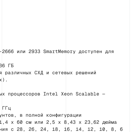
-2666 или 2933 SmartMemory доступен для
36 ГБ
я различных СХД и сетевых решений
х).
ых процессоров Intel Xeon Scalable —
 ГГц
унтов, в полной конфигурации
1,4 x 60 см или 2,5 x 8,43 x 23,62 дюйма
ния с 28, 26, 24, 18, 16, 14, 12, 10, 8, 6