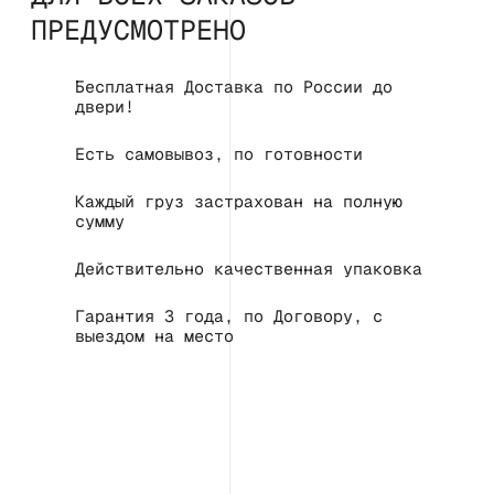
ПРЕДУСМОТРЕНО
Бесплатная Доставка по России до
двери!
Есть самовывоз, по готовности
Каждый груз застрахован на полную
сумму
Действительно качественная упаковка
Гарантия 3 года, по Договору, с
выездом на место