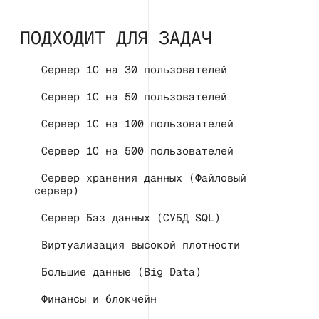
ПОДХОДИТ ДЛЯ ЗАДАЧ
Сервер 1С на 30 пользователей
Сервер 1С на 50 пользователей
Сервер 1С на 100 пользователей
Сервер 1С на 500 пользователей
Сервер хранения данных (Файловый
сервер)
Сервер Баз данных (СУБД SQL)
Виртуализация высокой плотности
Большие данные (Big Data)
Финансы и блокчейн