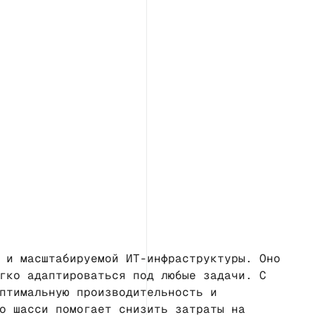
 и масштабируемой ИТ-инфраструктуры. Оно
гко адаптироваться под любые задачи. С
птимальную производительность и
о шасси помогает снизить затраты на