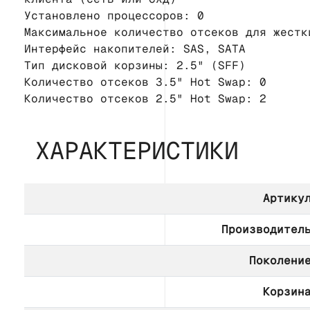
Установлено процессоров: 0
Максимальное количество отсеков для жестк
Интерфейс накопителей: SAS, SATA
Тип дисковой корзины: 2.5" (SFF)
Количество отсеков 3.5" Hot Swap: 0
Количество отсеков 2.5" Hot Swap: 2
ХАРАКТЕРИСТИКИ
Артику
Производител
Поколени
Корзин