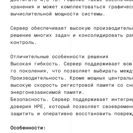
хранения и может комплектоваться графичес
вычислительной мощности системы.
Сервер обеспечивает высокую производитель
решение многих задач и консолидировать ра
контроль.
Отличительные особенности решения
Высокая гибкость. Сервер поддерживает всю
го поколения, что позволяет выбирать межд
Производительность. Кроме мощных централь
высокую скорость регистровой памяти со сн
энергонезависимой памяти.
Безопасность. Сервер поддерживает интегри
доверия HPE, который позволяет своевремен
защитить и оперативно восстановить повреж
Особенности: