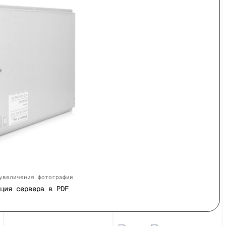
увеличения фотографии
ция сервера в PDF