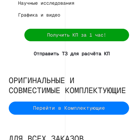
Научные исследования
Графика и видео
Получить КП за 1 час!
Отправить ТЗ для расчёта КП
ОРИГИНАЛЬНЫЕ И
СОВМЕСТИМЫЕ КОМПЛЕКТУЮЩИЕ
Перейти в Комплектующие
ДЛЯ ВСЕХ ЗАКАЗОВ