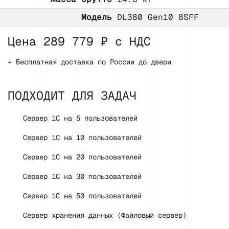
Модель
DL380 Gen10 8SFF
Цена 289 779 ₽ с НДС
+ Бесплатная доставка по России до двери
ПОДХОДИТ ДЛЯ ЗАДАЧ
Сервер 1С на 5 пользователей
Сервер 1С на 10 пользователей
Сервер 1С на 20 пользователей
Сервер 1С на 30 пользователей
Сервер 1С на 50 пользователей
Сервер хранения данных (Файловый сервер)