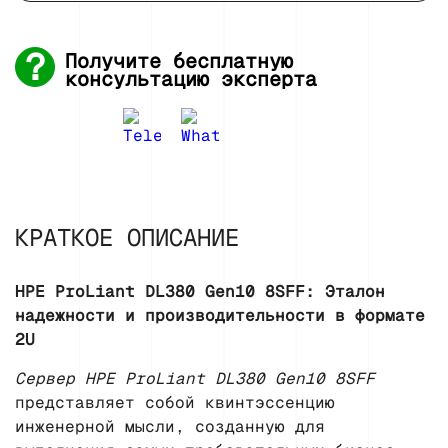
Получите бесплатную
консультацию эксперта
КРАТКОЕ ОПИСАНИЕ
HPE ProLiant DL380 Gen10 8SFF: Эталон
надежности и производительности в формате
2U
Сервер HPE ProLiant DL380 Gen10 8SFF
представляет собой квинтэссенцию
инженерной мысли, созданную для