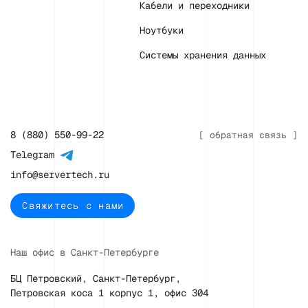
Кабели и переходники
Ноутбуки
Системы хранения данных
8 (880) 550-99-22
[ обратная связь ]
Telegram
info@servertech.ru
Свяжитесь с нами
Наш офис в Санкт-Петербурге
БЦ Петровский, Санкт-Петербург,
Петровская коса 1 корпус 1, офис 304