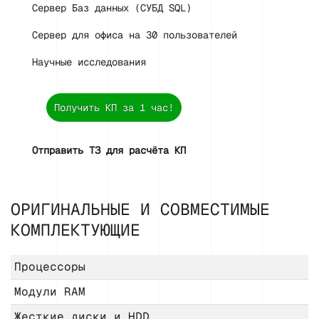
Сервер Баз данных (СУБД SQL)
Сервер для офиса на 30 пользователей
Научные исследования
Получить КП за 1 час!
Отправить ТЗ для расчёта КП
ОРИГИНАЛЬНЫЕ И СОВМЕСТИМЫЕ
КОМПЛЕКТУЮЩИЕ
Процессоры
Модули RAM
Жесткие диски и HDD