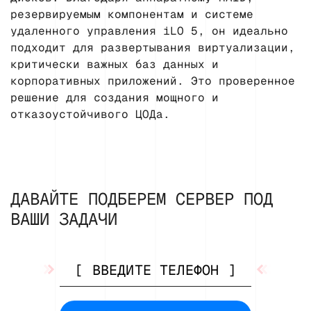
резервируемым компонентам и системе
удаленного управления iLO 5, он идеально
подходит для развертывания виртуализации,
критически важных баз данных и
корпоративных приложений. Это проверенное
решение для создания мощного и
отказоустойчивого ЦОДа.
ДАВАЙТЕ ПОДБЕРЕМ СЕРВЕР ПОД
ВАШИ ЗАДАЧИ