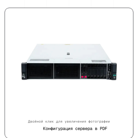
Двойной клик для увеличения фотографии
Конфигурация сервера в PDF