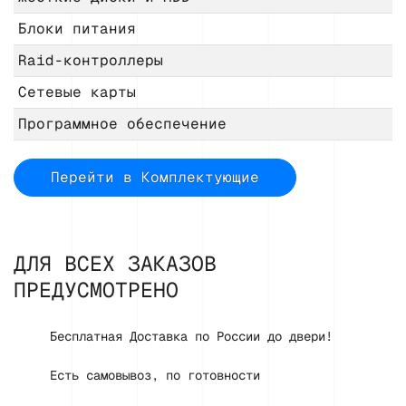
Блоки питания
Raid-контроллеры
Сетевые карты
Программное обеспечение
Перейти в Комплектующие
ДЛЯ ВСЕХ ЗАКАЗОВ
ПРЕДУСМОТРЕНО
Бесплатная Доставка по России до двери!
Есть самовывоз, по готовности