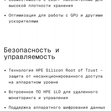
высокой плотности хранения
Оптимизация для работы с GPU и другими
ускорителями
Безопасность и
управляемость
Технология HPE Silicon Root of Trust –
защита от несанкционированного доступа
на аппаратном уровне
Встроенное ПО HPE iLO для удаленного
мониторинга и управления
Поддержка аппаратного шифрования данных