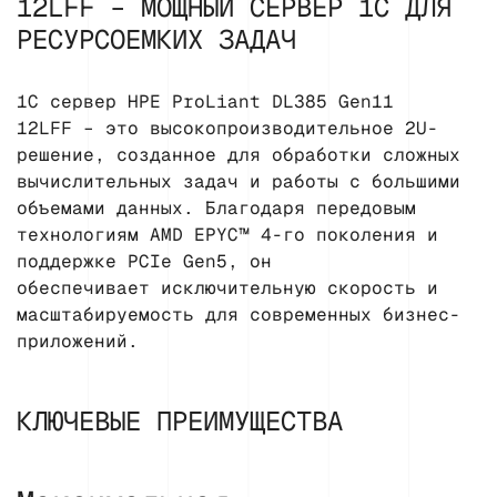
12LFF – МОЩНЫЙ СЕРВЕР 1С ДЛЯ
РЕСУРСОЕМКИХ ЗАДАЧ
1С сервер HPE ProLiant DL385 Gen11
12LFF – это высокопроизводительное 2U-
решение, созданное для обработки сложных
вычислительных задач и работы с большими
объемами данных. Благодаря передовым
технологиям AMD EPYC™ 4-го поколения и
поддержке PCIe Gen5, он
обеспечивает исключительную скорость и
масштабируемость для современных бизнес-
приложений.
КЛЮЧЕВЫЕ ПРЕИМУЩЕСТВА