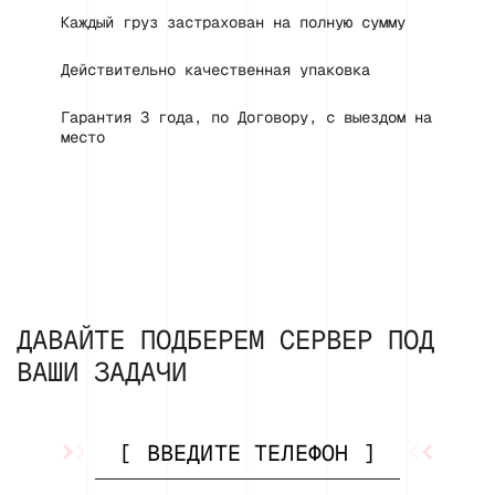
Каждый груз застрахован на полную сумму
Действительно качественная упаковка
Гарантия 3 года, по Договору, с выездом на
место
ДАВАЙТЕ ПОДБЕРЕМ СЕРВЕР ПОД
ВАШИ ЗАДАЧИ