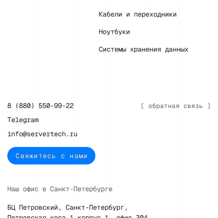
Кабели и переходники
Ноутбуки
Системы хранения данных
8 (880) 550-99-22
[ обратная связь ]
Telegram
info@servertech.ru
Свяжитесь с нами
Наш офис в Санкт-Петербурге
БЦ Петровский, Санкт-Петербург,
Петровская коса 1 корпус 1, офис 304