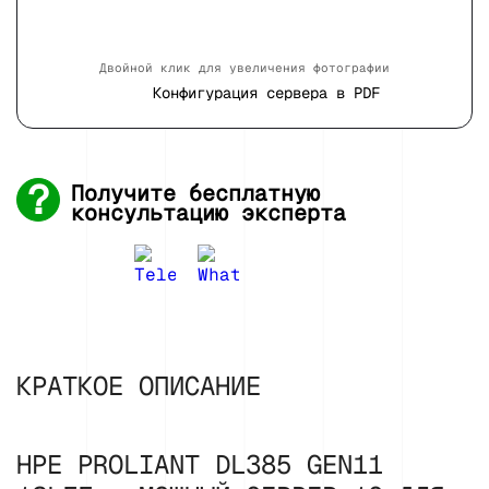
Двойной клик для увеличения фотографии
Конфигурация сервера в PDF
Получите бесплатную
консультацию эксперта
КРАТКОЕ ОПИСАНИЕ
HPE PROLIANT DL385 GEN11