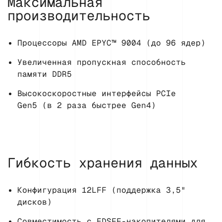
Максимальная
производительность
Процессоры AMD EPYC™ 9004 (до 96 ядер)
Увеличенная пропускная способность
памяти DDR5
Высокоскоростные интерфейсы PCIe
Gen5 (в 2 раза быстрее Gen4)
Гибкость хранения данных
Конфигурация 12LFF (поддержка 3,5"
дисков)
Совместимость с EDSFF-накопителями для