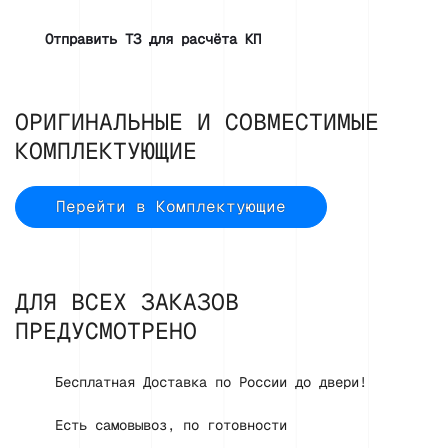
Отправить ТЗ для расчёта КП
ОРИГИНАЛЬНЫЕ И СОВМЕСТИМЫЕ
КОМПЛЕКТУЮЩИЕ
Перейти в Комплектующие
ДЛЯ ВСЕХ ЗАКАЗОВ
ПРЕДУСМОТРЕНО
Бесплатная Доставка по России до двери!
Есть самовывоз, по готовности