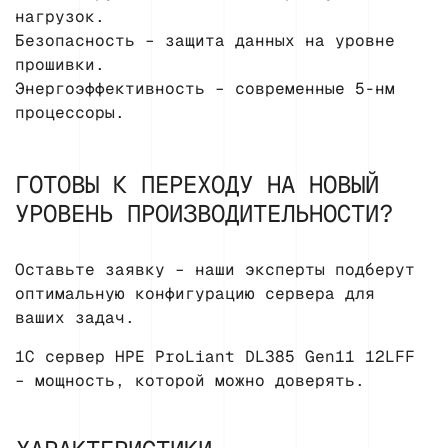
нагрузок.
Безопасность – защита данных на уровне
прошивки.
Энергоэффективность – современные 5-нм
процессоры.
ГОТОВЫ К ПЕРЕХОДУ НА НОВЫЙ
УРОВЕНЬ ПРОИЗВОДИТЕЛЬНОСТИ?
Оставьте заявку – наши эксперты подберут
оптимальную конфигурацию сервера для
ваших задач.
1С сервер HPE ProLiant DL385 Gen11 12LFF
– мощность, которой можно доверять.