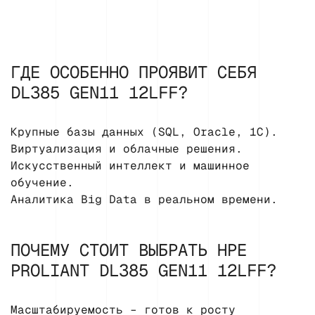
ГДЕ ОСОБЕННО ПРОЯВИТ СЕБЯ
DL385 GEN11 12LFF?
Крупные базы данных (SQL, Oracle, 1С).
Виртуализация и облачные решения.
Искусственный интеллект и машинное
обучение.
Аналитика Big Data в реальном времени.
ПОЧЕМУ СТОИТ ВЫБРАТЬ HPE
PROLIANT DL385 GEN11 12LFF?
Масштабируемость – готов к росту