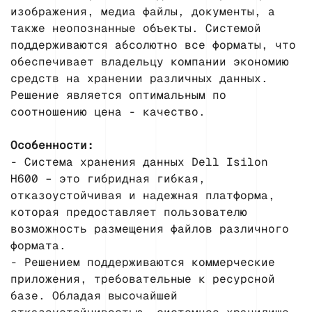
изображения, медиа файлы, документы, а
также неопознанные объекты. Системой
поддерживаются абсолютно все форматы, что
обеспечивает владельцу компании экономию
средств на хранении различных данных.
Решение является оптимальным по
соотношению цена - качество.
Особенности:
- Система хранения данных Dell Isilon
H600 – это гибридная гибкая,
отказоустойчивая и надежная платформа,
которая предоставляет пользователю
возможность размещения файлов различного
формата.
- Решением поддерживаются коммерческие
приложения, требовательные к ресурсной
базе. Обладая высочайшей