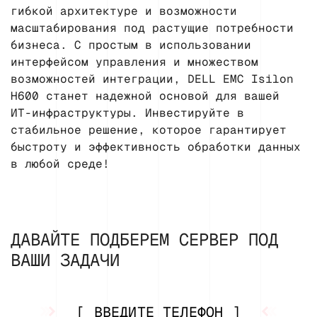
гибкой архитектуре и возможности
масштабирования под растущие потребности
бизнеса. С простым в использовании
интерфейсом управления и множеством
возможностей интеграции, DELL EMC Isilon
H600 станет надежной основой для вашей
ИТ-инфраструктуры. Инвестируйте в
стабильное решение, которое гарантирует
быстроту и эффективность обработки данных
в любой среде!
ДАВАЙТЕ ПОДБЕРЕМ СЕРВЕР ПОД
ВАШИ ЗАДАЧИ