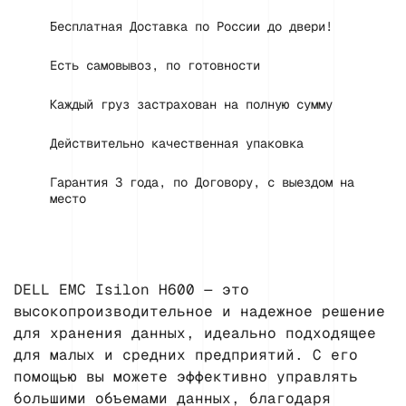
Бесплатная Доставка по России до двери!
Есть самовывоз, по готовности
Каждый груз застрахован на полную сумму
Действительно качественная упаковка
Гарантия 3 года, по Договору, с выездом на
место
DELL EMC Isilon H600 — это
высокопроизводительное и надежное решение
для хранения данных, идеально подходящее
для малых и средних предприятий. С его
помощью вы можете эффективно управлять
большими объемами данных, благодаря