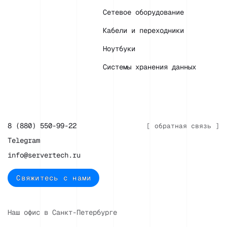
Сетевое оборудование
Кабели и переходники
Ноутбуки
Системы хранения данных
8 (880) 550-99-22
[ обратная связь ]
Telegram
info@servertech.ru
Свяжитесь с нами
Наш офис в Санкт-Петербурге