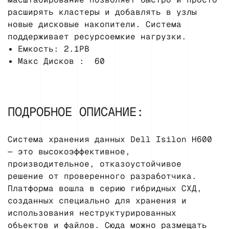
расширять кластеры и добавлять в узлы
новые дисковые накопители. Система
поддерживает ресурсоемкие нагрузки.
Емкость: 2.1PB
Макс Дисков : 60
ПОДРОБНОЕ ОПИСАНИЕ:
Система хранения данных Dell Isilon H600
— это высокоэффективное,
производительное, отказоустойчивое
решение от проверенного разработчика.
Платформа вошла в серию гибридных СХД,
созданных специально для хранения и
использования неструктурированных
объектов и файлов. Сюда можно размещать