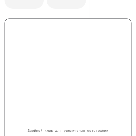
Двойной клик для увеличения фотографии