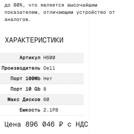
до 80%, что является высочайшим
показателем, отличающим устройство от
аналогов.
ХАРАКТЕРИСТИКИ
Артикул
H600
Производитель
Dell
Порт 100Mb
Нет
Порт 10 Gb
8
Макс Дисков
60
Емкость
2.1PB
Цена 896 046 ₽ с НДС