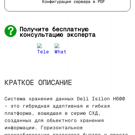
Конфигурация сервера в PDF
Получите бесплатную
консультацию эксперта
КРАТКОЕ ОПИСАНИЕ
Система хранения данных Dell Isilon H600
– это гибридная адаптивная и гибкая
платформа, вошедшая в серию СХД,
созданных для объектного хранения
информации. Горизонтальное
масштабирование позволяет быстро и просто