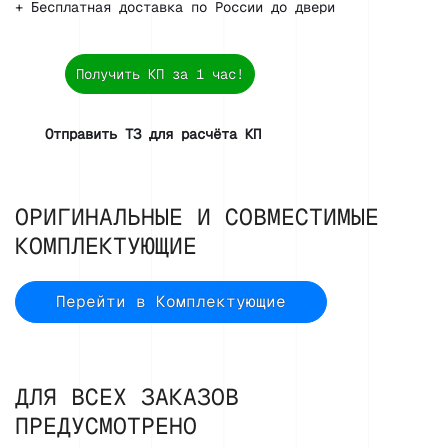
+ Бесплатная доставка по России до двери
Получить КП за 1 час!
Отправить ТЗ для расчёта КП
ОРИГИНАЛЬНЫЕ И СОВМЕСТИМЫЕ
КОМПЛЕКТУЮЩИЕ
Перейти в Комплектующие
ДЛЯ ВСЕХ ЗАКАЗОВ
ПРЕДУСМОТРЕНО