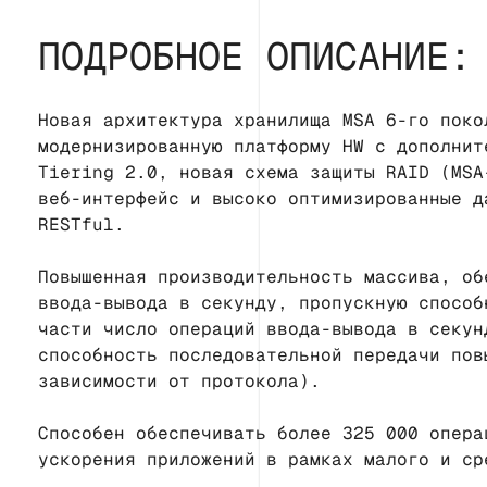
ПОДРОБНОЕ ОПИСАНИЕ:
Новая архитектура хранилища MSA 6-го поко
модернизированную платформу HW с дополнит
Tiering 2.0, новая схема защиты RAID (MSA
веб-интерфейс и высоко оптимизированные д
RESTful.
Повышенная производительность массива, об
ввода-вывода в секунду, пропускную способ
части число операций ввода-вывода в секун
способность последовательной передачи пов
зависимости от протокола).
Способен обеспечивать более 325 000 опера
ускорения приложений в рамках малого и ср