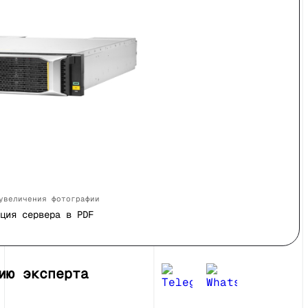
увеличения фотографии
ция сервера в PDF
ию эксперта