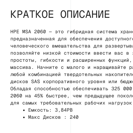
КРАТКОЕ ОПИСАНИЕ
HPE MSA 2060 — это гибридная система хран
предназначенная для обеспечения доступног
человеческого вмешательства для развертыв
позволяйте низкой стоимости ввести вас в 
простоты, гибкости и расширенных функций,
массива. Начните с малого и наращивайте р
любой комбинацией твердотельных накопител
дисков SAS корпоративного уровня или бюдж
Обладая способностью обеспечивать 325 000
2060 на 45% быстрее, чем предыдущее покол
для самых требовательных рабочих нагрузок
Емкость: 3,84PB
Макс Дисков : 240