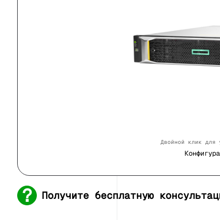
Двойной клик для 
Конфигура
Получите бесплатную консультац