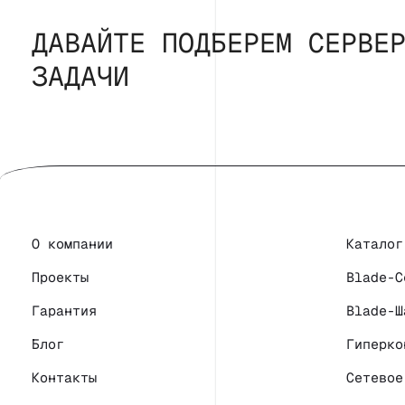
ДАВАЙТЕ ПОДБЕРЕМ СЕРВЕ
ЗАДАЧИ
О компании
Каталог
Проекты
Blade-С
Гарантия
Blade-Ш
Блог
Гиперко
Контакты
Сетевое