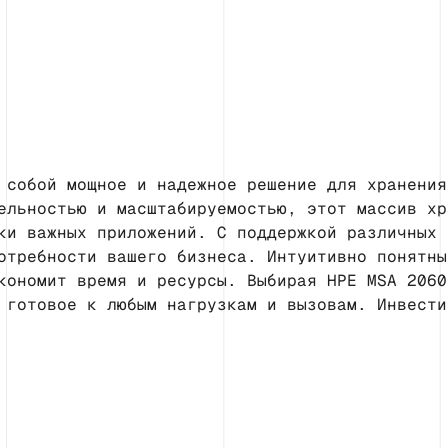
 собой мощное и надежное решение для хранения
ельностью и масштабируемостью, этот массив хр
ки важных приложений. С поддержкой различных 
отребности вашего бизнеса. Интуитивно понятны
кономит время и ресурсы. Выбирая HPE MSA 2060
 готовое к любым нагрузкам и вызовам. Инвести