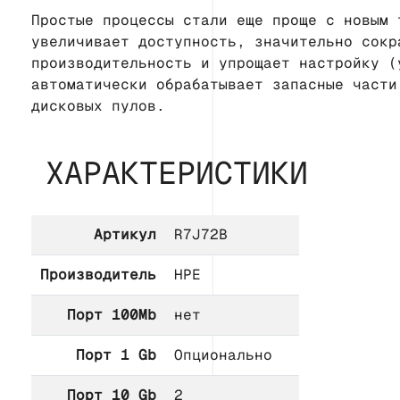
Простые процессы стали еще проще с новым 
увеличивает доступность, значительно сокр
производительность и упрощает настройку (
автоматически обрабатывает запасные части
дисковых пулов.
ХАРАКТЕРИСТИКИ
Артикул
R7J72B
Производитель
HPE
Порт 100Mb
нет
Порт 1 Gb
Опционально
Порт 10 Gb
2