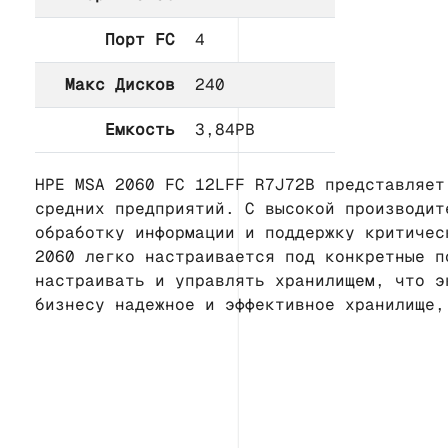
Порт FC
4
Макс Дисков
240
Емкость
3,84PB
HPE MSA 2060 FC 12LFF R7J72B представляет
средних предприятий. С высокой производит
обработку информации и поддержку критичес
2060 легко настраивается под конкретные п
настраивать и управлять хранилищем, что э
бизнесу надежное и эффективное хранилище,