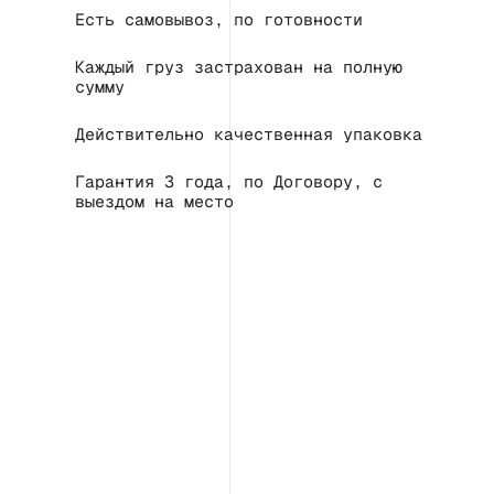
Есть самовывоз, по готовности
Каждый груз застрахован на полную
сумму
Действительно качественная упаковка
Гарантия 3 года, по Договору, с
выездом на место