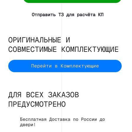
Отправить ТЗ для расчёта КП
ОРИГИНАЛЬНЫЕ И
СОВМЕСТИМЫЕ КОМПЛЕКТУЮЩИЕ
Перейти в Комплектующие
ДЛЯ ВСЕХ ЗАКАЗОВ
ПРЕДУСМОТРЕНО
Бесплатная Доставка по России до
двери!