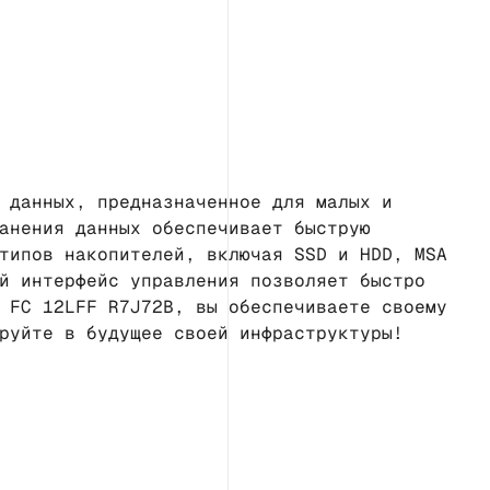
 данных, предназначенное для малых и
анения данных обеспечивает быструю
типов накопителей, включая SSD и HDD, MSA
й интерфейс управления позволяет быстро
 FC 12LFF R7J72B, вы обеспечиваете своему
руйте в будущее своей инфраструктуры!