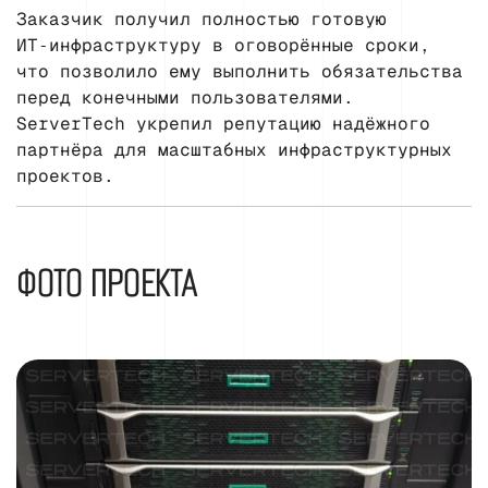
Заказчик получил полностью готовую
ИТ‑инфраструктуру в оговорённые сроки,
что позволило ему выполнить обязательства
перед конечными пользователями.
ServerTech укрепил репутацию надёжного
партнёра для масштабных инфраструктурных
проектов.
ФОТО ПРОЕКТА