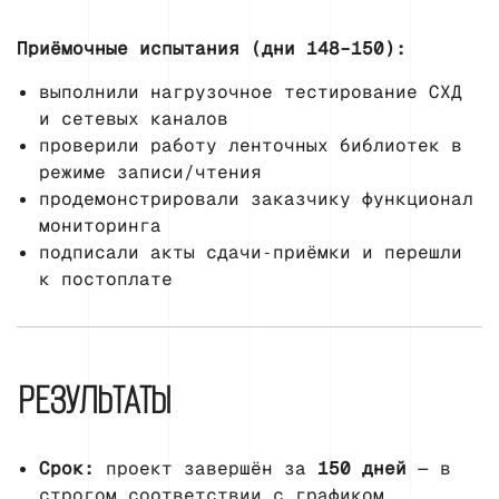
Приёмочные испытания (дни 148–150):
выполнили нагрузочное тестирование СХД
и сетевых каналов
проверили работу ленточных библиотек в
режиме записи/чтения
продемонстрировали заказчику функционал
мониторинга
подписали акты сдачи‑приёмки и перешли
к постоплате
РЕЗУЛЬТАТЫ
Срок:
проект завершён за
150 дней
— в
строгом соответствии с графиком