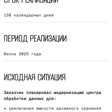
150 календарных дней
ПЕРИОД РЕАЛИЗАЦИИ
Весна 2025 года
ИСХОДНАЯ СИТУАЦИЯ
Заказчик планировал модернизацию центра
обработки данных для:
увеличения ёмкости архивного хранения