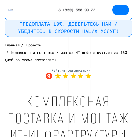
8 (800) 550-99-22
ПРЕДОПЛАТА 10%! ДОВЕРЬТЕСЬ НАМ И
УБЕДИТЕСЬ В СКОРОСТИ НАШИХ УСЛУГ!
Главная
/
Проекты
/
Комплексная поставка и монтаж ИТ-инфраструктуры за 150
дней по схеме постоплаты
Рейтинг в
Яндекс
КОМПЛЕКСНАЯ
ПОСТАВКА И МОНТАЖ
ИТ-ИНФРАСТРУКТУРЫ