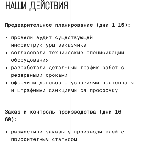
НАШИ ДЕЙСТВИЯ
Предварительное планирование (дни 1–15):
провели аудит существующей
инфраструктуры заказчика
согласовали технические спецификации
оборудования
разработали детальный график работ с
резервными сроками
оформили договор с условиями постоплаты
и штрафными санкциями за просрочку
Заказ и контроль производства (дни 16–
60):
разместили заказы у производителей с
приоритетным статусом