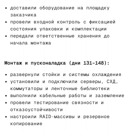
доставили оборудование на площадку
заказчика
провели входной контроль с фиксацией
состояния упаковки и комплектации
передали ответственные хранения до
начала монтажа
Монтаж и пусконаладка (дни 131–148):
развернули стойки и системы охлаждения
установили и подключили серверы, СХД,
коммутаторы и ленточные библиотеки
выполнили кабельные работы и заземление
провели тестирование связности и
отказоустойчивости
настроили RAID‑массивы и резервное
копирование