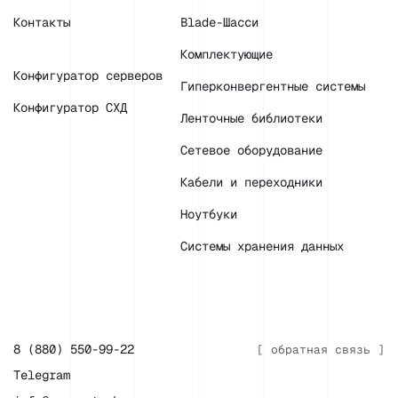
Контакты
Blade-Шасси
Комплектующие
Конфигуратор серверов
Гиперконвергентные системы
Конфигуратор СХД
Ленточные библиотеки
Сетевое оборудование
Кабели и переходники
Ноутбуки
Системы хранения данных
8 (880) 550-99-22
[ обратная связь ]
Telegram