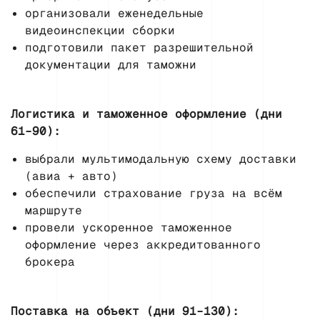
организовали еженедельные
видеоинспекции сборки
подготовили пакет разрешительной
документации для таможни
Логистика и таможенное оформление (дни
61–90):
выбрали мультимодальную схему доставки
(авиа + авто)
обеспечили страхование груза на всём
маршруте
провели ускоренное таможенное
оформление через аккредитованного
брокера
Поставка на объект (дни 91–130):