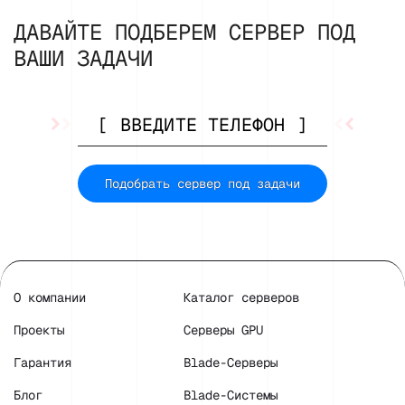
ДАВАЙТЕ ПОДБЕРЕМ СЕРВЕР ПОД
ВАШИ ЗАДАЧИ
Подобрать сервер под задачи
О компании
Каталог серверов
Проекты
Серверы GPU
Гарантия
Blade-Серверы
Блог
Blade-Системы