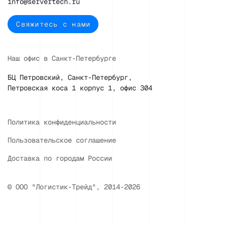
info@servertech.ru
Свяжитесь с нами
Наш офис в Санкт-Петербурге
БЦ Петровский, Санкт-Петербург,
Петровская коса 1 корпус 1, офис 304
Политика конфиденциальности
Пользовательское соглашение
Доставка по городам России
© ООО "Логистик-Трейд", 2014-2026