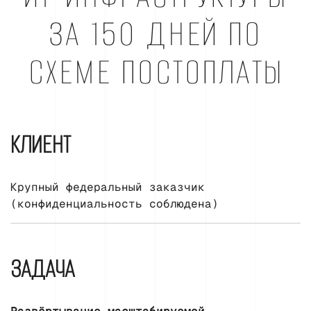
ЗА 150 ДНЕЙ ПО
СХЕМЕ ПОСТОПЛАТЫ
КЛИЕНТ
Крупный федеральный заказчик
(конфиденциальность соблюдена)
ЗАДАЧА