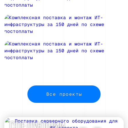
Все проекты