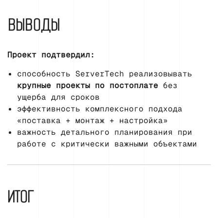
ВЫВОДЫ
Проект подтвердил:
способность ServerTech реализовывать
крупные проекты по постоплате
без
ущерба для сроков
эффективность комплексного подхода
«поставка + монтаж + настройка»
важность детального планирования при
работе с критически важными объектами
ИТОГ