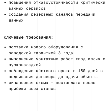
повышения отказоустойчивости критически
важных сервисов
создания резервных каналов передачи
данных
Ключевые требования:
поставка нового оборудования с
заводской гарантией 3 года
выполнение монтажных работ «под ключ» с
пусконаладкой
соблюдение жёсткого срока в 150 дней от
подписания договора до сдачи объекта
финансовая схема — постоплата после
приёмки всех этапов