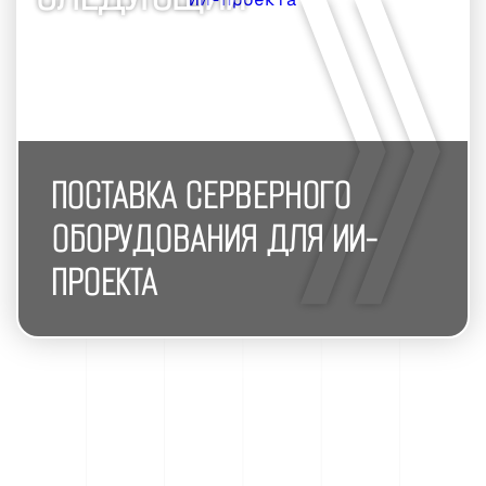
ПОСТАВКА СЕРВЕРНОГО
ОБОРУДОВАНИЯ ДЛЯ ИИ-
ПРОЕКТА