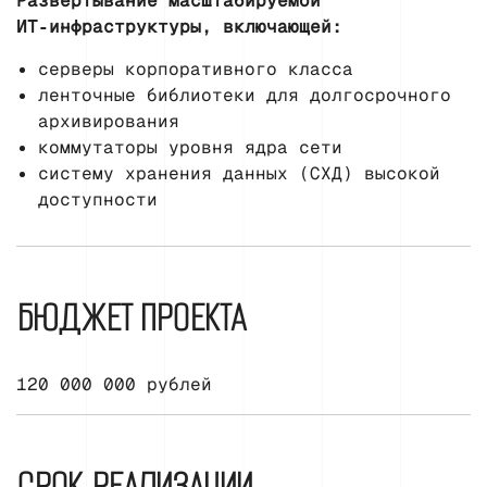
Развёртывание масштабируемой
ИТ‑инфраструктуры, включающей:
серверы корпоративного класса
ленточные библиотеки для долгосрочного
архивирования
коммутаторы уровня ядра сети
систему хранения данных (СХД) высокой
доступности
БЮДЖЕТ ПРОЕКТА
120 000 000 рублей
СРОК РЕАЛИЗАЦИИ